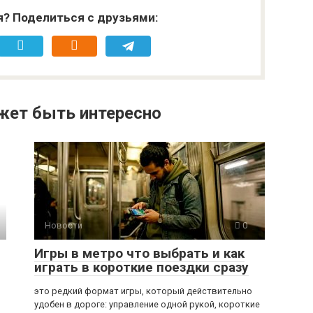
я? Поделиться с друзьями:
жет быть интересно
Новости
0
Игры в метро что выбрать и как
играть в короткие поездки сразу
это редкий формат игры, который действительно
удобен в дороге: управление одной рукой, короткие