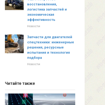
восстановления,
логистика запчастей и
экономическая
эффективность
Новости
Запчасти для двигателей
спецтехники: инженерные
решения, ресурсные
испытания и технология
подбора
Новости
Читайте также