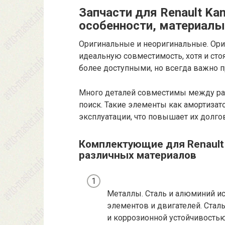
Запчасти для Renault Kan
особенности, материалы
Оригинальные и неоригинальные. Ори
идеальную совместимость, хотя и сто
более доступными, но всегда важно п
Много деталей совместимы между раз
поиск. Такие элементы как амортизат
эксплуатации, что повышает их долго
Комплектующие для Renault 
различных материалов
Металлы. Сталь и алюминий и
элементов и двигателей. Стал
и коррозионной устойчивостью