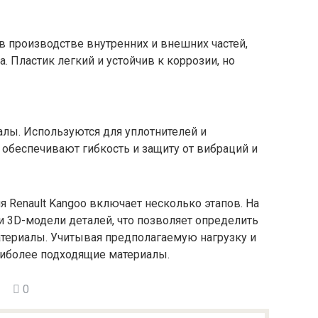
в производстве внутренних и внешних частей,
. Пластик легкий и устойчив к коррозии, но
лы. Используются для уплотнителей и
 обеспечивают гибкость и защиту от вибраций и
я Renault Kangoo включает несколько этапов. На
 3D-модели деталей, что позволяет определить
териалы. Учитывая предполагаемую нагрузку и
аиболее подходящие материалы.
0