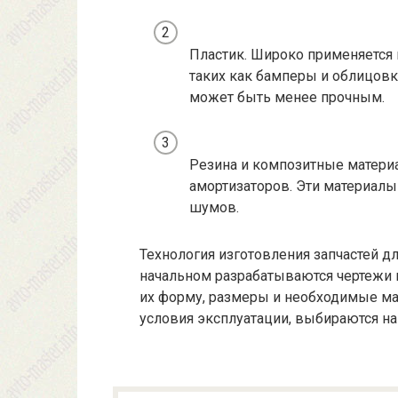
Пластик. Широко применяется 
таких как бамперы и облицовка
может быть менее прочным.
Резина и композитные материа
амортизаторов. Эти материалы
шумов.
Технология изготовления запчастей дл
начальном разрабатываются чертежи и
их форму, размеры и необходимые ма
условия эксплуатации, выбираются н