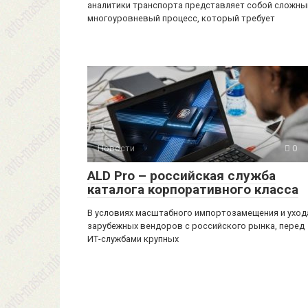
аналитики транспорта представляет собой сложны
многоуровневый процесс, который требует
Новости
0
ALD Pro – российская служба
каталога корпоративного класса
В условиях масштабного импортозамещения и уход
зарубежных вендоров с российского рынка, перед
ИТ-службами крупных