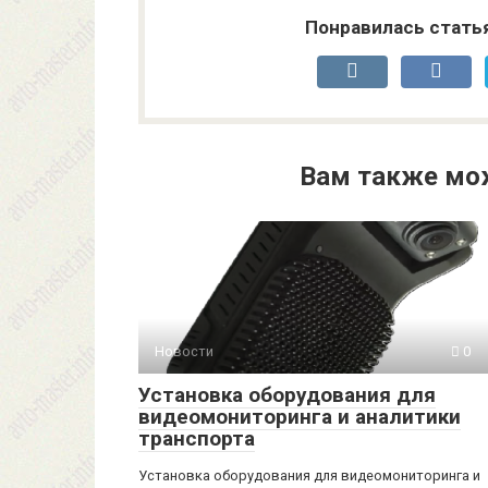
Понравилась стать
Вам также мо
Новости
0
Установка оборудования для
видеомониторинга и аналитики
транспорта
Установка оборудования для видеомониторинга и