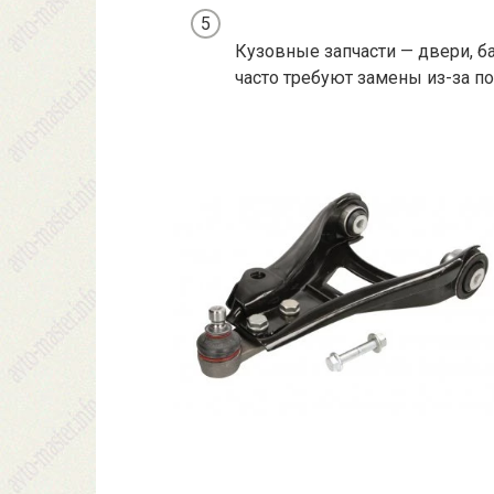
Кузовные запчасти — двери, б
часто требуют замены из-за п