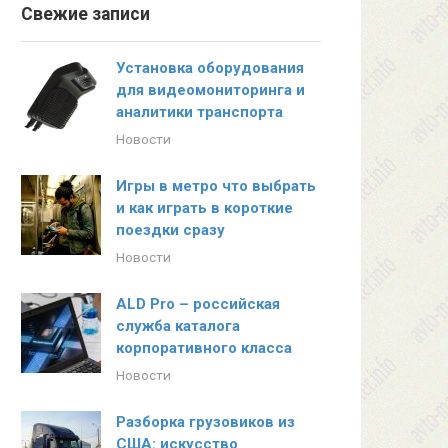
Свежие записи
Установка оборудования
для видеомониторинга и
аналитики транспорта
Новости
Игры в метро что выбрать
и как играть в короткие
поездки сразу
Новости
ALD Pro – российская
служба каталога
корпоративного класса
Новости
Разборка грузовиков из
США: искусство