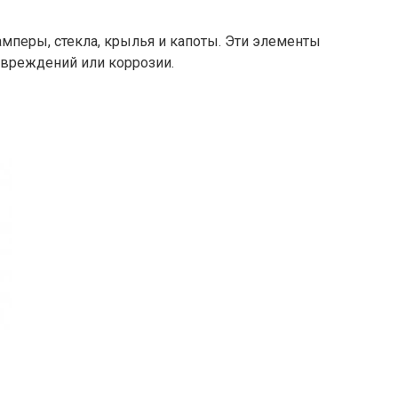
амперы, стекла, крылья и капоты. Эти элементы
овреждений или коррозии.