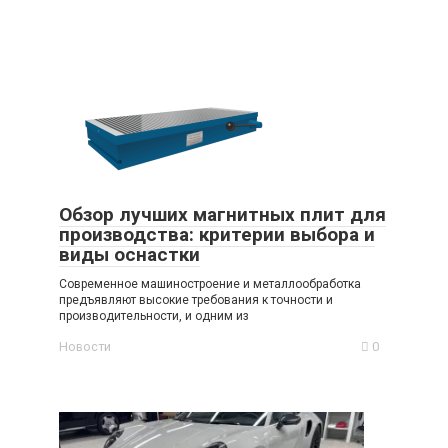
Обзор лучших магнитных плит для
производства: критерии выбора и
виды оснастки
Современное машиностроение и металлообработка
предъявляют высокие требования к точности и
производительности, и одним из
Новости
0