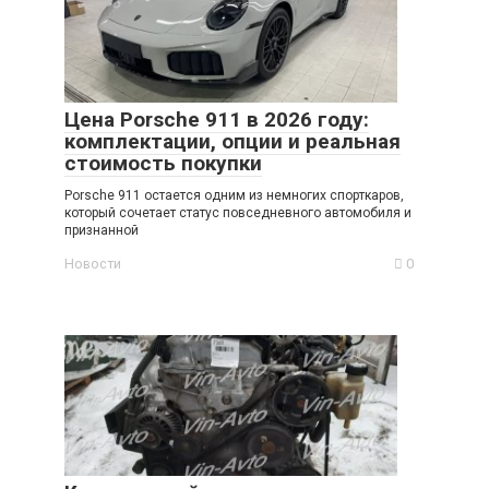
Цена Porsche 911 в 2026 году:
комплектации, опции и реальная
стоимость покупки
Porsche 911 остается одним из немногих спорткаров,
который сочетает статус повседневного автомобиля и
признанной
Новости
0