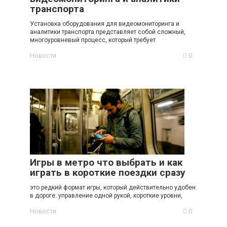
транспорта
Установка оборудования для видеомониторинга и
аналитики транспорта представляет собой сложный,
многоуровневый процесс, который требует
Новости
0
Игры в метро что выбрать и как
играть в короткие поездки сразу
это редкий формат игры, который действительно удобен
в дороге: управление одной рукой, короткие уровни,
Новости
0