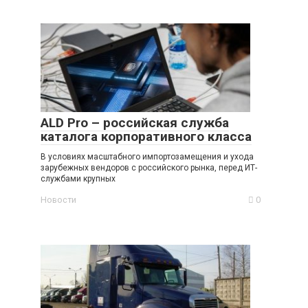
ALD Pro – российская служба
каталога корпоративного класса
В условиях масштабного импортозамещения и ухода
зарубежных вендоров с российского рынка, перед ИТ-
службами крупных
Новости
0