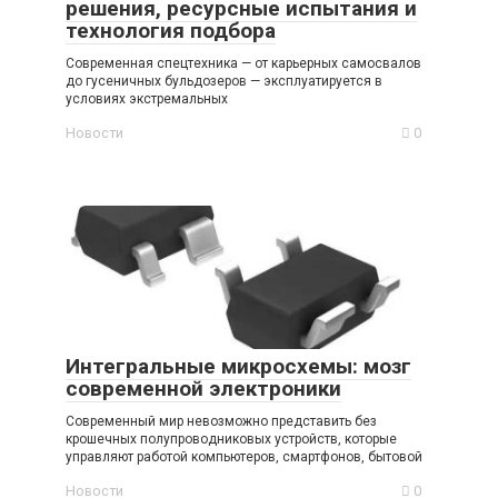
решения, ресурсные испытания и
технология подбора
Современная спецтехника — от карьерных самосвалов
до гусеничных бульдозеров — эксплуатируется в
условиях экстремальных
Новости
0
Интегральные микросхемы: мозг
современной электроники
Современный мир невозможно представить без
крошечных полупроводниковых устройств, которые
управляют работой компьютеров, смартфонов, бытовой
Новости
0