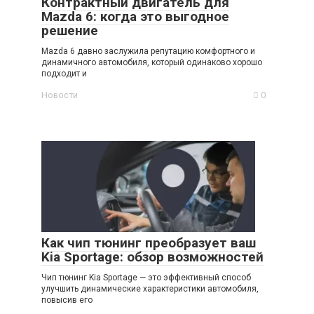
Контрактный двигатель для
Mazda 6: когда это выгодное
решение
Mazda 6 давно заслужила репутацию комфортного и
динамичного автомобиля, который одинаково хорошо
подходит и
Новости
0
Как чип тюнинг преобразует ваш
Kia Sportage: обзор возможностей
Чип тюнинг Kia Sportage — это эффективный способ
улучшить динамические характеристики автомобиля,
повысив его