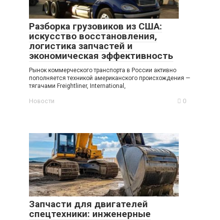
Разборка грузовиков из США:
искусство восстановления,
логистика запчастей и
экономическая эффективность
Рынок коммерческого транспорта в России активно
пополняется техникой американского происхождения —
тягачами Freightliner, International,
Новости
0
Запчасти для двигателей
спецтехники: инженерные