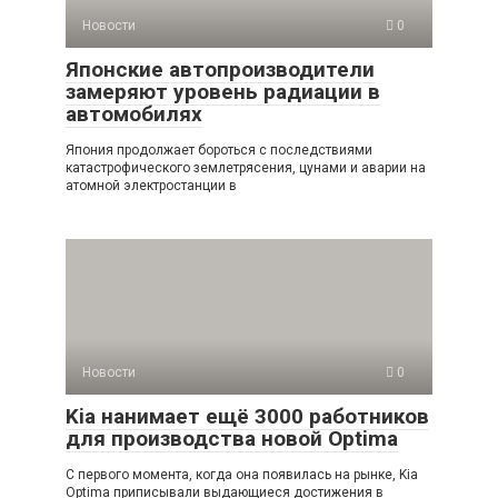
Новости
0
Японские автопроизводители
замеряют уровень радиации в
автомобилях
Япония продолжает бороться с последствиями
катастрофического землетрясения, цунами и аварии на
атомной электростанции в
Новости
0
Kia нанимает ещё 3000 работников
для производства новой Optima
С первого момента, когда она появилась на рынке, Kia
Optima приписывали выдающиеся достижения в