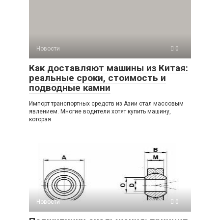
Новости
0
Как доставляют машины из Китая:
реальные сроки, стоимость и
подводные камни
Импорт транспортных средств из Азии стал массовым
явлением. Многие водители хотят купить машину,
которая
Новости
0