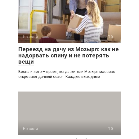
Новости
0
Переезд на дачу из Мозыря: как не
надорвать спину и не потерять
вещи
Весна и лето — время, когда жители Мозыря массово
открывают дачный сезон. Каждые выходные
Новости
0