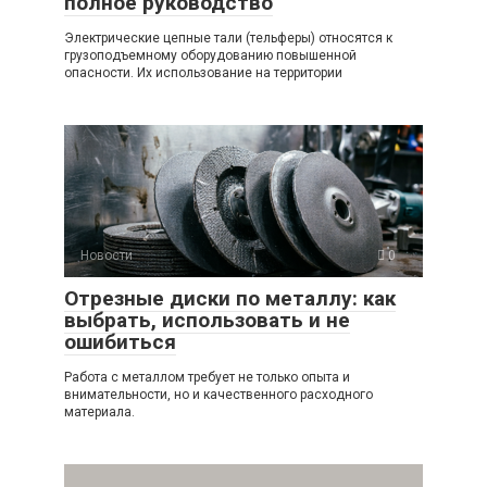
полное руководство
Электрические цепные тали (тельферы) относятся к
грузоподъемному оборудованию повышенной
опасности. Их использование на территории
Новости
0
Отрезные диски по металлу: как
выбрать, использовать и не
ошибиться
Работа с металлом требует не только опыта и
внимательности, но и качественного расходного
материала.