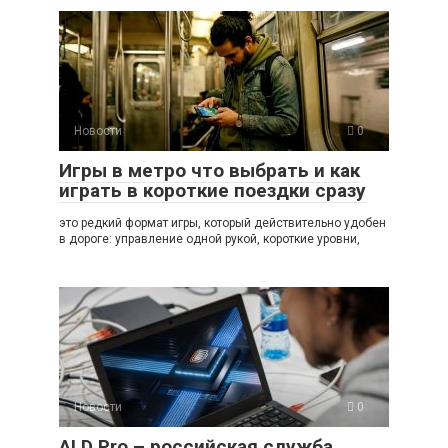
Новости
0
Игры в метро что выбрать и как
играть в короткие поездки сразу
это редкий формат игры, который действительно удобен
в дороге: управление одной рукой, короткие уровни,
Новости
0
ALD Pro – российская служба