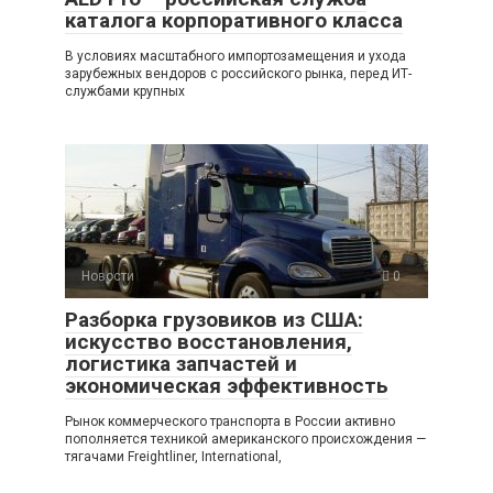
каталога корпоративного класса
В условиях масштабного импортозамещения и ухода
зарубежных вендоров с российского рынка, перед ИТ-
службами крупных
Новости
0
Разборка грузовиков из США:
искусство восстановления,
логистика запчастей и
экономическая эффективность
Рынок коммерческого транспорта в России активно
пополняется техникой американского происхождения —
тягачами Freightliner, International,