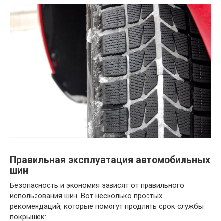
Правильная эксплуатация автомобильных
шин
Безопасность и экономия зависят от правильного
использования шин. Вот несколько простых
рекомендаций, которые помогут продлить срок службы
покрышек: