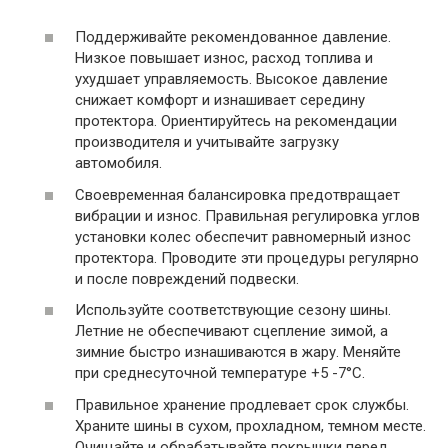
Поддерживайте рекомендованное давление.
Низкое повышает износ, расход топлива и
ухудшает управляемость. Высокое давление
снижает комфорт и изнашивает середину
протектора. Ориентируйтесь на рекомендации
производителя и учитывайте загрузку
автомобиля.
Своевременная балансировка предотвращает
вибрации и износ. Правильная регулировка углов
установки колес обеспечит равномерный износ
протектора. Проводите эти процедуры регулярно
и после повреждений подвески.
Используйте соответствующие сезону шины.
Летние не обеспечивают сцепление зимой, а
зимние быстро изнашиваются в жару. Меняйте
при среднесуточной температуре +5 -7°C.
Правильное хранение продлевает срок службы.
Храните шины в сухом, прохладном, темном месте.
Очищайте и обрабатывайте покрышки перед