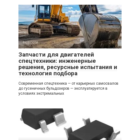
Новости
0
Запчасти для двигателей
спецтехники: инженерные
решения, ресурсные испытания и
технология подбора
Современная спецтехника — от карьерных самосвалов
до гусеничных бульдозеров — эксплуатируется в
условиях экстремальных