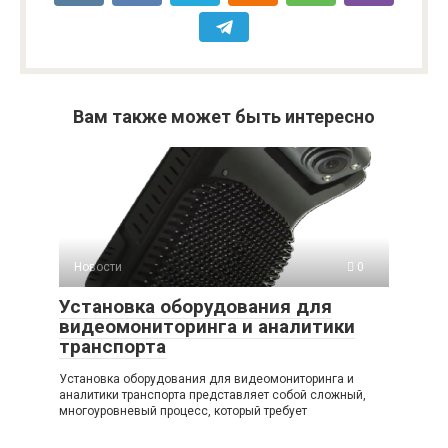
Вам также может быть интересно
Новости
0
Установка оборудования для
видеомониторинга и аналитики
транспорта
Установка оборудования для видеомониторинга и
аналитики транспорта представляет собой сложный,
многоуровневый процесс, который требует