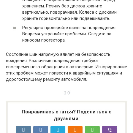
хранением. Резину без дисков храните
вертикально, поворачивая. Колеса с дисками
храните горизонтально или подвешивайте.
Регулярно проверяйте шины на повреждения.
Вовремя устраняйте проблемы. Следите за
износом протектора.
Состояние шин напрямую влияет на безопасность
вождения. Различные повреждения требуют
своевременного обращения в автосервис. Игнорирование
этих проблем может привести к аварийным ситуациям и
дорогостоящему ремонту автомобиля.
0
Понравилась статья? Поделиться с
друзьями: