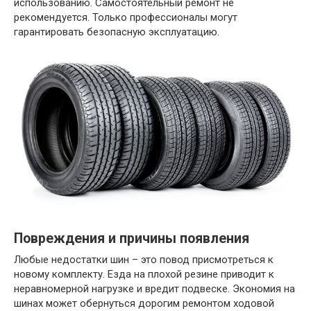
использованию. Самостоятельный ремонт не
рекомендуется. Только профессионалы могут
гарантировать безопасную эксплуатацию.
Повреждения и причины появления
Любые недостатки шин – это повод присмотреться к
новому комплекту. Езда на плохой резине приводит к
неравномерной нагрузке и вредит подвеске. Экономия на
шинах может обернуться дорогим ремонтом ходовой