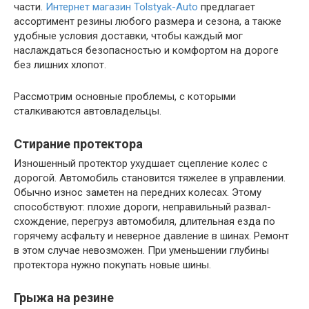
части.
Интернет магазин Tolstyak-Auto
предлагает
ассортимент резины любого размера и сезона, а также
удобные условия доставки, чтобы каждый мог
наслаждаться безопасностью и комфортом на дороге
без лишних хлопот.
Рассмотрим основные проблемы, с которыми
сталкиваются автовладельцы.
Стирание протектора
Изношенный протектор ухудшает сцепление колес с
дорогой. Автомобиль становится тяжелее в управлении.
Обычно износ заметен на передних колесах. Этому
способствуют: плохие дороги, неправильный развал-
схождение, перегруз автомобиля, длительная езда по
горячему асфальту и неверное давление в шинах. Ремонт
в этом случае невозможен. При уменьшении глубины
протектора нужно покупать новые шины.
Грыжа на резине