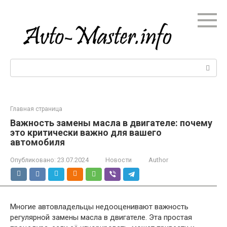
Перейти
к
контенту
Поиск:
Главная страница
Важность замены масла в двигателе: почему
это критически важно для вашего
автомобиля
Опубликовано:
23.07.2024
Новости
Author
Многие автовладельцы недооценивают важность
регулярной замены масла в двигателе. Эта простая