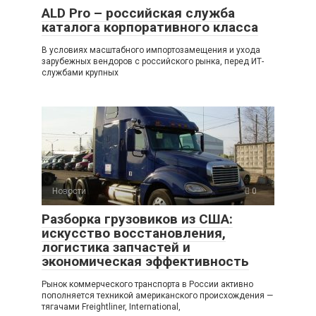
ALD Pro – российская служба
каталога корпоративного класса
В условиях масштабного импортозамещения и ухода
зарубежных вендоров с российского рынка, перед ИТ-
службами крупных
Новости
0
Разборка грузовиков из США:
искусство восстановления,
логистика запчастей и
экономическая эффективность
Рынок коммерческого транспорта в России активно
пополняется техникой американского происхождения —
тягачами Freightliner, International,