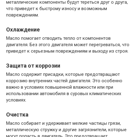
металлические компоненты будут тереться друг о друга,
что приведет к быстрому износу и возможным
повреждениям.
Охлаждение
Масло помогает отводить тепло от компонентов
двигателя. Без этого двигателя может перегреваться, что
приведет к серьезным повреждениям и выходу из строя.
Защита от коррозии
Масло содержит присадки, которые предотвращают
коррозию внутренних частей двигателя. Это особенно
важно в условиях повышенной влажности или при
использовании автомобиля в суровых климатических
условиях.
Очистка
Масло собирает и удерживает мелкие частицы грязи,
металлическую стружку и другие загрязнители, которые
могут попасть в двигатель. Это предотвращает