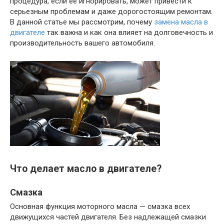
процедура, если её игнорировать, может привести к
серьезным проблемам и даже дорогостоящим ремонтам.
В данной статье мы рассмотрим, почему
замена масла в
двигателе
так важна и как она влияет на долговечность и
производительность вашего автомобиля.
Что делает масло в двигателе?
Смазка
Основная функция моторного масла — смазка всех
движущихся частей двигателя. Без надлежащей смазки