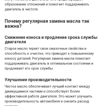
образование отложений и помогает поддерживать
двигатель в чистоте.
Почему регулярная замена масла так
важна?
Снижение износа и продление срока службы
двигателя
Старое масло теряет свои смазочные свойства и
способность к очистке, что приводит к повышенному
износу деталей. Регулярная замена масла помогает
поддерживать двигатель в оптимальном состоянии и
продлевает его срок службы.
Улучшение производительности
Чистое масло обеспечивает лучший контакт между
движущимися частями и способствует более
эффективной работе двигателя. Это может улучшить
производительность автомобиля и снизить расход