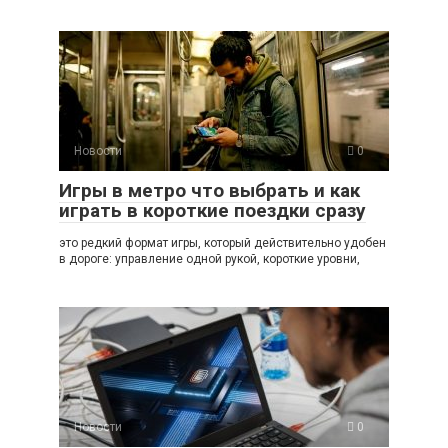
Новости
0
Игры в метро что выбрать и как
играть в короткие поездки сразу
это редкий формат игры, который действительно удобен
в дороге: управление одной рукой, короткие уровни,
Новости
0