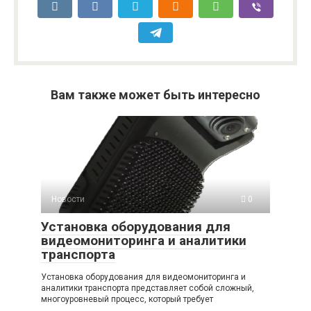
Вам также может быть интересно
Новости
0
Установка оборудования для
видеомониторинга и аналитики
транспорта
Установка оборудования для видеомониторинга и
аналитики транспорта представляет собой сложный,
многоуровневый процесс, который требует