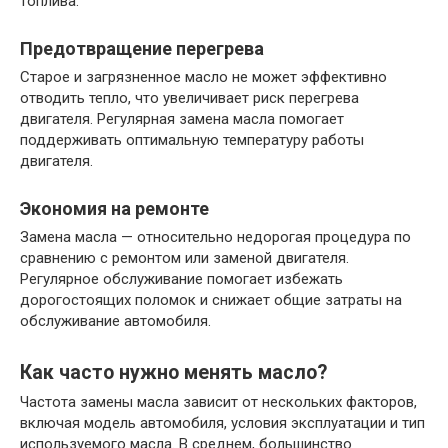
топлива.
Предотвращение перегрева
Старое и загрязненное масло не может эффективно
отводить тепло, что увеличивает риск перегрева
двигателя. Регулярная замена масла помогает
поддерживать оптимальную температуру работы
двигателя.
Экономия на ремонте
Замена масла — относительно недорогая процедура по
сравнению с ремонтом или заменой двигателя.
Регулярное обслуживание помогает избежать
дорогостоящих поломок и снижает общие затраты на
обслуживание автомобиля.
Как часто нужно менять масло?
Частота замены масла зависит от нескольких факторов,
включая модель автомобиля, условия эксплуатации и тип
используемого масла. В среднем, большинство