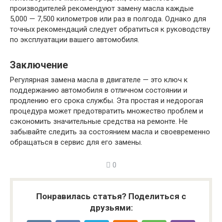
производителей рекомендуют замену масла каждые
5,000 — 7,500 километров или раз в полгода. Однако для
точных рекомендаций следует обратиться к руководству
по эксплуатации вашего автомобиля.
Заключение
Регулярная замена масла в двигателе — это ключ к
поддержанию автомобиля в отличном состоянии и
продлению его срока службы. Эта простая и недорогая
процедура может предотвратить множество проблем и
сэкономить значительные средства на ремонте. Не
забывайте следить за состоянием масла и своевременно
обращаться в сервис для его замены.
0
Понравилась статья? Поделиться с
друзьями: