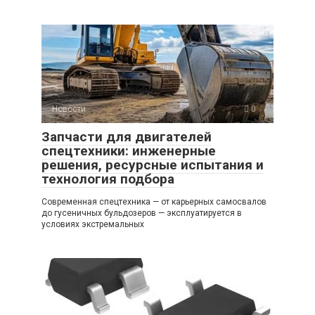
Новости
0
Запчасти для двигателей
спецтехники: инженерные
решения, ресурсные испытания и
технология подбора
Современная спецтехника — от карьерных самосвалов
до гусеничных бульдозеров — эксплуатируется в
условиях экстремальных