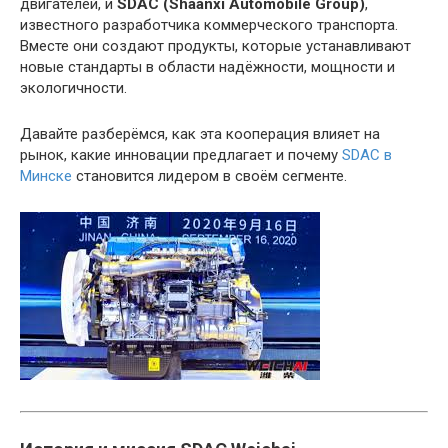
двигателей, и
SDAC (Shaanxi Automobile Group)
,
известного разработчика коммерческого транспорта.
Вместе они создают продукты, которые устанавливают
новые стандарты в области надёжности, мощности и
экологичности.
Давайте разберёмся, как эта кооперация влияет на
рынок, какие инновации предлагает и почему
SDAC в
Минске
становится лидером в своём сегменте.