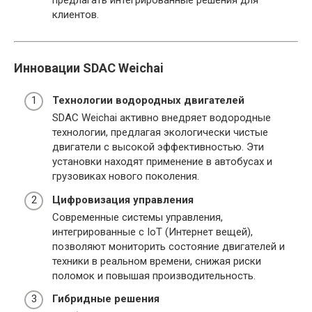
клиентов.
Инновации SDAC Weichai
Технологии водородных двигателей
SDAC Weichai активно внедряет водородные
технологии, предлагая экологически чистые
двигатели с высокой эффективностью. Эти
установки находят применение в автобусах и
грузовиках нового поколения.
Цифровизация управления
Современные системы управления,
интегрированные с IoT (Интернет вещей),
позволяют мониторить состояние двигателей и
техники в реальном времени, снижая риски
поломок и повышая производительность.
Гибридные решения