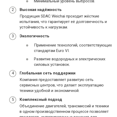
Минимальный уровень выбросов.
Высокая надёжность
Продукция SDAC Weichai проходит жёсткие
испытания, что гарантирует её долговечность и
устойчивость к нагрузкам.
Экологичность
Применение технологий, соответствующих
стандартам Euro VI.
Развитие водородных и электрических
силовых установок.
Глобальная сеть поддержки
Компания предоставляет развитую сеть
сервисных центров, что делает эксплуатацию
техники удобной и экономичной.
Комплексный подход
Объединение двигателей, трансмиссий и техники
в одном производственном процессе позволяет
предлагать интегрированные решения для