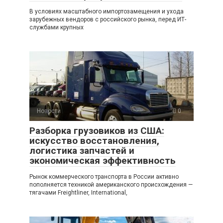
В условиях масштабного импортозамещения и ухода
зарубежных вендоров с российского рынка, перед ИТ-
службами крупных
Новости
0
Разборка грузовиков из США:
искусство восстановления,
логистика запчастей и
экономическая эффективность
Рынок коммерческого транспорта в России активно
пополняется техникой американского происхождения —
тягачами Freightliner, International,