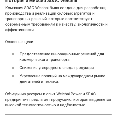
История и миссия SDAC Weichai
Компания SDAC Weichai была создана для разработки,
производства и реализации силовых агрегатов и
транспортных решений, которые соответствуют
современным требованиям к качеству, экологичности и
эффективности.
Основные цели:
Предоставление инновационных решений для
коммерческого транспорта.
Снижение углеродного следа продукции.
Укрепление позиций на международном рынке
двигателей и техники.
Объединив ресурсы и опыт Weichai Power и SDAC,
предприятие предлагает продукцию, которая выделяется
высокой технологичностью и надёжностью.