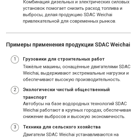
Комбинация дизельных и электрических силовых
установок помогает снизить расход топлива и
выбросы, делая продукцию SDAC Weichai
привлекательной для современных рынков.
Примеры применения продукции SDAC Weichai
Грузовики для строительных работ
Тяжёлые машины, оснащённые двигателями SDAC
Weichai, выдерживают экстремальные нагрузки и
обеспечивают высокую производительность.
Экологически чистый общественный
транспорт
Автобусы на базе водородных технологий SDAC
Weichai работают в крупных городах, обеспечивая
снижение выбросов и высокую экономичность.
Техника для сельского хозяйства
Двигатели SDAC Weichai устанавливаются на