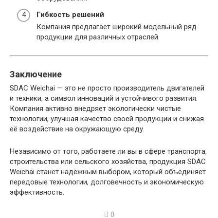
Гибкость решений
Компания предлагает широкий модельный ряд
продукции для различных отраслей.
Заключение
SDAC Weichai — это не просто производитель двигателей
и техники, а символ инноваций и устойчивого развития.
Компания активно внедряет экологически чистые
технологии, улучшая качество своей продукции и снижая
её воздействие на окружающую среду.
Независимо от того, работаете ли вы в сфере транспорта,
строительства или сельского хозяйства, продукция SDAC
Weichai станет надёжным выбором, который объединяет
передовые технологии, долговечность и экономическую
эффективность.
0