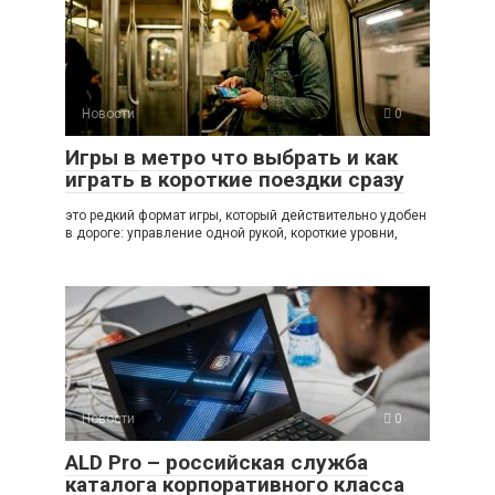
Новости
0
Игры в метро что выбрать и как
играть в короткие поездки сразу
это редкий формат игры, который действительно удобен
в дороге: управление одной рукой, короткие уровни,
Новости
0
ALD Pro – российская служба
каталога корпоративного класса