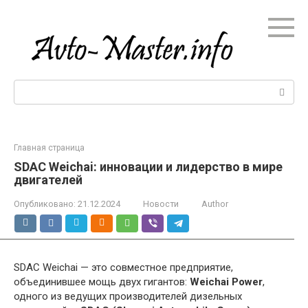
Перейти
к
контенту
Поиск:
Главная страница
SDAC Weichai: инновации и лидерство в мире
двигателей
Опубликовано:
21.12.2024
Новости
Author
SDAC Weichai — это совместное предприятие,
объединившее мощь двух гигантов:
Weichai Power
,
одного из ведущих производителей дизельных