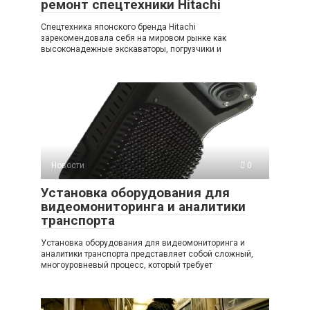
ремонт спецтехники Hitachi
Спецтехника японского бренда Hitachi
зарекомендовала себя на мировом рынке как
высоконадежные экскаваторы, погрузчики и
Новости
0
Установка оборудования для
видеомониторинга и аналитики
транспорта
Установка оборудования для видеомониторинга и
аналитики транспорта представляет собой сложный,
многоуровневый процесс, который требует