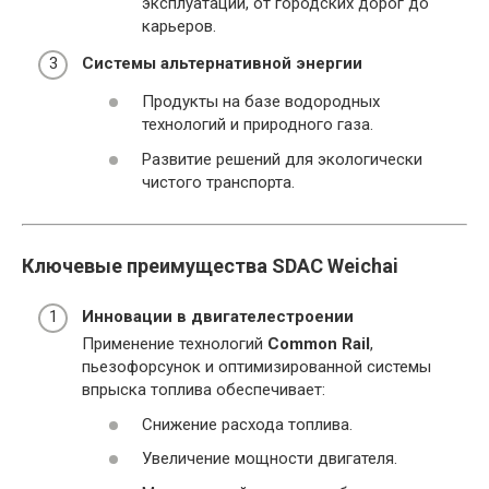
эксплуатации, от городских дорог до
карьеров.
Системы альтернативной энергии
Продукты на базе водородных
технологий и природного газа.
Развитие решений для экологически
чистого транспорта.
Ключевые преимущества SDAC Weichai
Инновации в двигателестроении
Применение технологий
Common Rail
,
пьезофорсунок и оптимизированной системы
впрыска топлива обеспечивает:
Снижение расхода топлива.
Увеличение мощности двигателя.