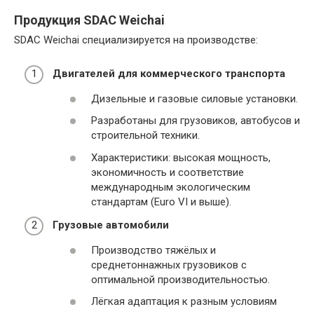
Продукция SDAC Weichai
SDAC Weichai специализируется на производстве:
Двигателей для коммерческого транспорта
Дизельные и газовые силовые установки.
Разработаны для грузовиков, автобусов и
строительной техники.
Характеристики: высокая мощность,
экономичность и соответствие
международным экологическим
стандартам (Euro VI и выше).
Грузовые автомобили
Производство тяжёлых и
среднетоннажных грузовиков с
оптимальной производительностью.
Лёгкая адаптация к разным условиям