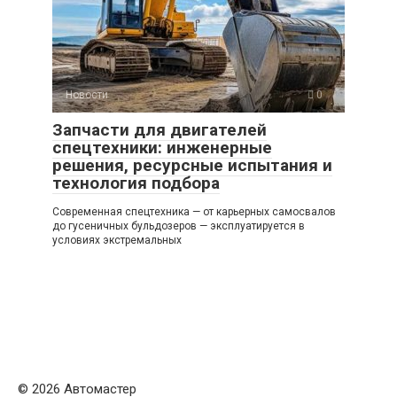
Новости
0
Запчасти для двигателей
спецтехники: инженерные
решения, ресурсные испытания и
технология подбора
Современная спецтехника — от карьерных самосвалов
до гусеничных бульдозеров — эксплуатируется в
условиях экстремальных
© 2026 Автомастер