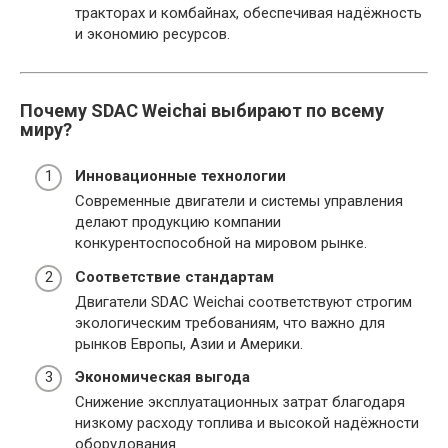
тракторах и комбайнах, обеспечивая надёжность
и экономию ресурсов.
Почему SDAC Weichai выбирают по всему
миру?
Инновационные технологии
Современные двигатели и системы управления
делают продукцию компании
конкурентоспособной на мировом рынке.
Соответствие стандартам
Двигатели SDAC Weichai соответствуют строгим
экологическим требованиям, что важно для
рынков Европы, Азии и Америки.
Экономическая выгода
Снижение эксплуатационных затрат благодаря
низкому расходу топлива и высокой надёжности
оборудования.