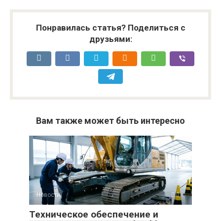
Понравилась статья? Поделиться с
друзьями:
Вам также может быть интересно
Новости
0
Техническое обеспечение и