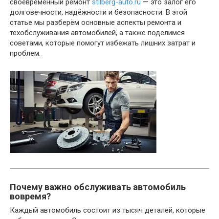
своевременный ремонт
stilberg-auto.ru
— это залог его
долговечности, надёжности и безопасности. В этой
статье мы разберём основные аспекты ремонта и
техобслуживания автомобилей, а также поделимся
советами, которые помогут избежать лишних затрат и
проблем.
Почему важно обслуживать автомобиль
вовремя?
Каждый автомобиль состоит из тысяч деталей, которые