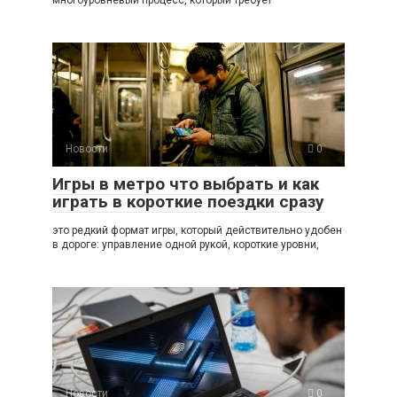
Новости
0
Игры в метро что выбрать и как
играть в короткие поездки сразу
это редкий формат игры, который действительно удобен
в дороге: управление одной рукой, короткие уровни,
Новости
0