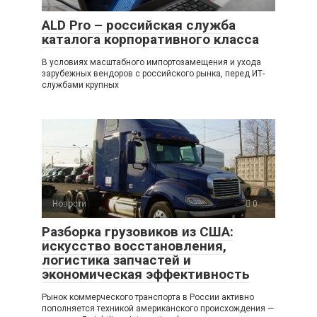
ALD Pro – российская служба
каталога корпоративного класса
В условиях масштабного импортозамещения и ухода
зарубежных вендоров с российского рынка, перед ИТ-
службами крупных
Новости
0
Разборка грузовиков из США:
искусство восстановления,
логистика запчастей и
экономическая эффективность
Рынок коммерческого транспорта в России активно
пополняется техникой американского происхождения —