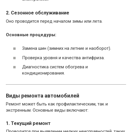
2. Сезонное обслуживание
Оно проводится перед началом зимы или лета.
Основные процедуры:
Замена шин (зимних на летние и наоборот).
Проверка уровня и качества антифриза.
Диагностика систем обогрева и
кондиционирования.
Виды ремонта автомобилей
Ремонт может быть как профилактическим, так и
экстренным. Основные виды включают:
1. Текущий ремонт
Проводится при выявлении мелких неисправностей, таких