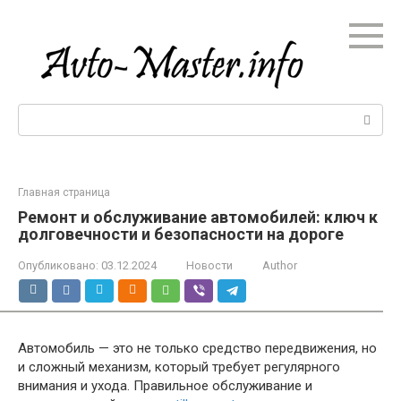
Перейти
к
контенту
Поиск:
Главная страница
Ремонт и обслуживание автомобилей: ключ к
долговечности и безопасности на дороге
Опубликовано:
03.12.2024
Новости
Author
Автомобиль — это не только средство передвижения, но
и сложный механизм, который требует регулярного
внимания и ухода. Правильное обслуживание и