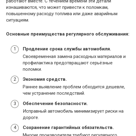
работают вместе. С течением времени эти детали
изнашиваются, что может привести к поломкам,
повышенному расходу топлива или даже аварийным
ситуациям.
Основные преимущества регулярного обслуживания:
Продление срока службы автомобиля.
Своевременная замена расходных материалов и
профилактика предотвращают серьёзные
поломки.
Экономия средств.
Раннее выявление проблем обходится дешевле,
чем устранение последствий.
Обеспечение безопасности.
Исправный автомобиль минимизирует риски на
дороге.
Сохранение гарантийных обязательств.
Многие производители требуют регулярного