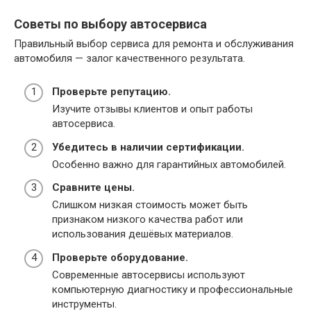
Советы по выбору автосервиса
Правильный выбор сервиса для ремонта и обслуживания
автомобиля — залог качественного результата.
Проверьте репутацию.
Изучите отзывы клиентов и опыт работы
автосервиса.
Убедитесь в наличии сертификации.
Особенно важно для гарантийных автомобилей.
Сравните цены.
Слишком низкая стоимость может быть
признаком низкого качества работ или
использования дешёвых материалов.
Проверьте оборудование.
Современные автосервисы используют
компьютерную диагностику и профессиональные
инструменты.