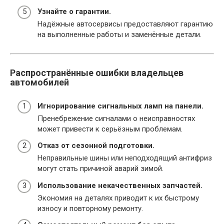
Узнайте о гарантии.
Надёжные автосервисы предоставляют гарантию
на выполненные работы и заменённые детали.
Распространённые ошибки владельцев
автомобилей
Игнорирование сигнальных ламп на панели.
Пренебрежение сигналами о неисправностях
может привести к серьёзным проблемам.
Отказ от сезонной подготовки.
Неправильные шины или неподходящий антифриз
могут стать причиной аварий зимой.
Использование некачественных запчастей.
Экономия на деталях приводит к их быстрому
износу и повторному ремонту.