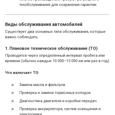
техобслуживания для сохранения гарантии.
Виды обслуживания автомобилей
Существует два основных типа обслуживания, которые
важно соблюдать:
1. Плановое техническое обслуживание (ТО)
Проводится через определённый интервал пробега или
времени (обычно каждые 10 000–15 000 км или раз в год).
Что включает ТО:
Замена масла и фильтров.
Проверка и замена тормозных колодок.
Диагностика двигателя и коробки передач.
Проверка аккумулятора, систем освещения и
электроники.