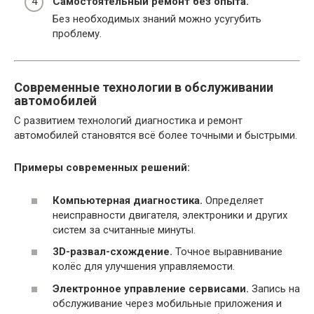
Самостоятельный ремонт без опыта.
Без необходимых знаний можно усугубить
проблему.
Современные технологии в обслуживании
автомобилей
С развитием технологий диагностика и ремонт
автомобилей становятся всё более точными и быстрыми.
Примеры современных решений:
Компьютерная диагностика.
Определяет
неисправности двигателя, электроники и других
систем за считанные минуты.
3D-развал-схождение.
Точное выравнивание
колёс для улучшения управляемости.
Электронное управление сервисами.
Запись на
обслуживание через мобильные приложения и