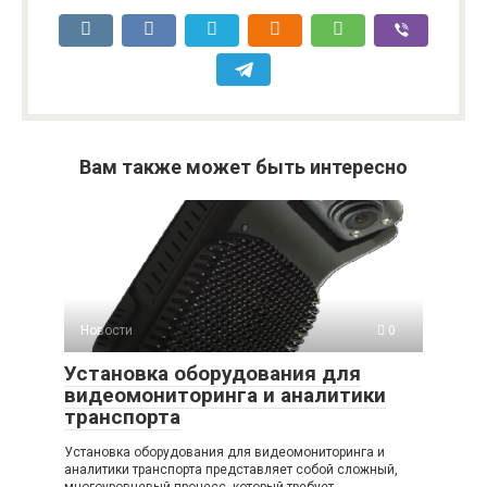
Вам также может быть интересно
Новости
0
Установка оборудования для
видеомониторинга и аналитики
транспорта
Установка оборудования для видеомониторинга и
аналитики транспорта представляет собой сложный,
многоуровневый процесс, который требует