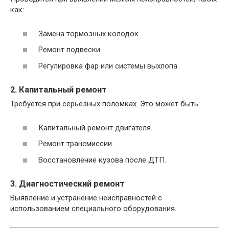
как:
Замена тормозных колодок.
Ремонт подвески.
Регулировка фар или системы выхлопа.
2. Капитальный ремонт
Требуется при серьёзных поломках. Это может быть:
Капитальный ремонт двигателя.
Ремонт трансмиссии.
Восстановление кузова после ДТП.
3. Диагностический ремонт
Выявление и устранение неисправностей с
использованием специального оборудования.