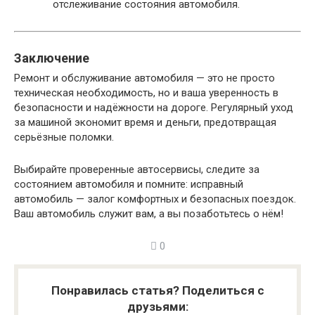
отслеживание состояния автомобиля.
Заключение
Ремонт и обслуживание автомобиля — это не просто
техническая необходимость, но и ваша уверенность в
безопасности и надёжности на дороге. Регулярный уход
за машиной экономит время и деньги, предотвращая
серьёзные поломки.
Выбирайте проверенные автосервисы, следите за
состоянием автомобиля и помните: исправный
автомобиль — залог комфортных и безопасных поездок.
Ваш автомобиль служит вам, а вы позаботьтесь о нём!
0
Понравилась статья? Поделиться с
друзьями: