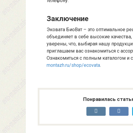
телефону.
Заключение
Эковата БиоВат – это оптимальное ре
объединяет в себе высокие качества,
уверены, что, выбирая нашу продукц
приглашаем вас ознакомиться с ассор
Ознакомиться с полным каталогом и 
montazh.ru/shop/ecovata
.
Понравилась стать