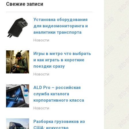
Свежие записи
Установка оборудования
для видеомониторинга и
аналитики транспорта
Новости
Игры в метро что выбрать
и как играть в короткие
поездки сразу
Новости
ALD Pro – российская
служба каталога
корпоративного класса
Новости
Разборка грузовиков из
США: искусство