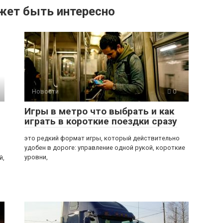
жет быть интересно
Новости
0
Игры в метро что выбрать и как
играть в короткие поездки сразу
это редкий формат игры, который действительно
удобен в дороге: управление одной рукой, короткие
уровни,
й,