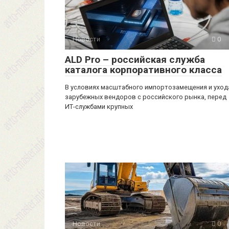
Новости
0
ALD Pro – российская служба
каталога корпоративного класса
В условиях масштабного импортозамещения и уход
зарубежных вендоров с российского рынка, перед
ИТ-службами крупных
Новости
0