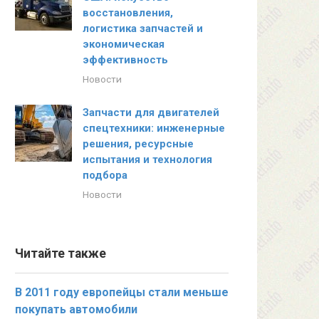
восстановления,
логистика запчастей и
экономическая
эффективность
Новости
Запчасти для двигателей
спецтехники: инженерные
решения, ресурсные
испытания и технология
подбора
Новости
Читайте также
В 2011 году европейцы стали меньше
покупать автомобили