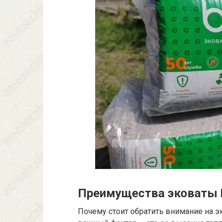
Преимущества эковаты 
Почему стоит обратить внимание на э