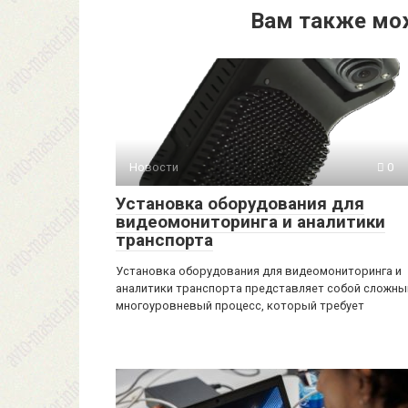
Вам также мо
Новости
0
Установка оборудования для
видеомониторинга и аналитики
транспорта
Установка оборудования для видеомониторинга и
аналитики транспорта представляет собой сложны
многоуровневый процесс, который требует