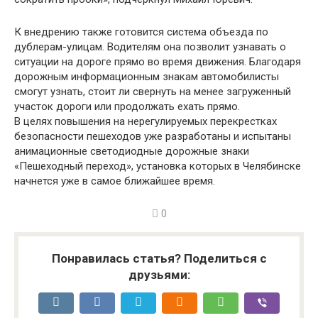
К внедрению также готовится система объезда по
дублерам-улицам. Водителям она позволит узнавать о
ситуации на дороге прямо во время движения. Благодаря
дорожным информационным знакам автомобилисты
смогут узнать, стоит ли свернуть на менее загруженный
участок дороги или продолжать ехать прямо.
В целях повышения на нерегулируемых перекрестках
безопасности пешеходов уже разработаны и испытаны
анимационные светодиодные дорожные знаки
«Пешеходный переход», установка которых в Челябинске
начнется уже в самое ближайшее время.
0
Понравилась статья? Поделиться с
друзьями: