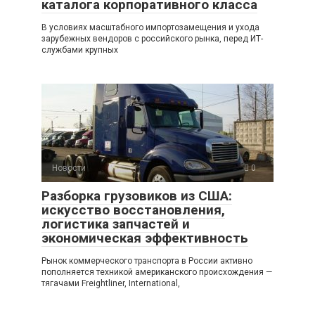
каталога корпоративного класса
В условиях масштабного импортозамещения и ухода
зарубежных вендоров с российского рынка, перед ИТ-
службами крупных
Новости
0
Разборка грузовиков из США:
искусство восстановления,
логистика запчастей и
экономическая эффективность
Рынок коммерческого транспорта в России активно
пополняется техникой американского происхождения —
тягачами Freightliner, International,