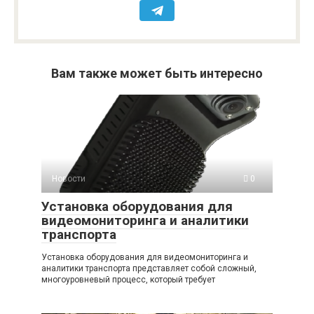
Вам также может быть интересно
Новости
0
Установка оборудования для
видеомониторинга и аналитики
транспорта
Установка оборудования для видеомониторинга и
аналитики транспорта представляет собой сложный,
многоуровневый процесс, который требует