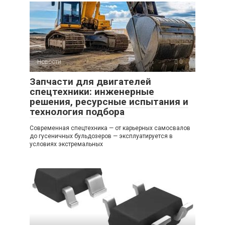
Новости
0
Запчасти для двигателей
спецтехники: инженерные
решения, ресурсные испытания и
технология подбора
Современная спецтехника — от карьерных самосвалов
до гусеничных бульдозеров — эксплуатируется в
условиях экстремальных