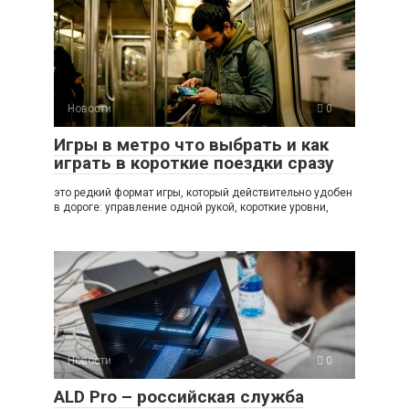
Новости
0
Игры в метро что выбрать и как
играть в короткие поездки сразу
это редкий формат игры, который действительно удобен
в дороге: управление одной рукой, короткие уровни,
Новости
0
ALD Pro – российская служба