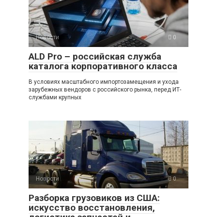
Новости
0
ALD Pro – российская служба
каталога корпоративного класса
В условиях масштабного импортозамещения и ухода
зарубежных вендоров с российского рынка, перед ИТ-
службами крупных
Новости
0
Разборка грузовиков из США:
искусство восстановления,