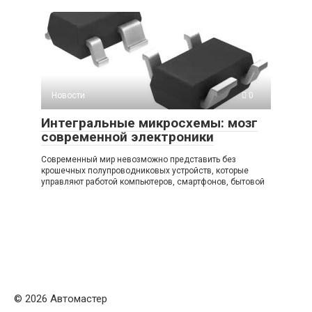
Новости
0
Интегральные микросхемы: мозг
современной электроники
Современный мир невозможно представить без
крошечных полупроводниковых устройств, которые
управляют работой компьютеров, смартфонов, бытовой
© 2026 Автомастер