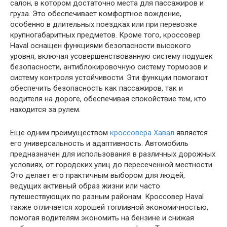
салон, в котором достаточно места для пассажиров и
груза. Это обеспечивает комфортное вождение,
особенно в длительных поездках или при перевозке
крупногабаритных предметов. Кроме того, кроссовер
Haval оснащен функциями безопасности высокого
уровня, включая усовершенствованную систему подушек
безопасности, антиблокировочную систему тормозов и
систему контроля устойчивости. Эти функции помогают
обеспечить безопасность как пассажиров, так и
водителя на дороге, обеспечивая спокойствие тем, кто
находится за рулем.
Еще одним преимуществом
кроссовера Хавал
является
его универсальность и адаптивность. Автомобиль
предназначен для использования в различных дорожных
условиях, от городских улиц до пересеченной местности.
Это делает его практичным выбором для людей,
ведущих активный образ жизни или часто
путешествующих по разным районам. Кроссовер Haval
также отличается хорошей топливной экономичностью,
помогая водителям экономить на бензине и снижая