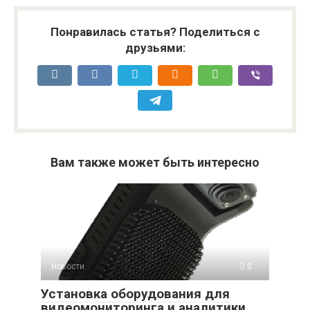
Понравилась статья? Поделиться с
друзьями:
Вам также может быть интересно
Новости
0
Установка оборудования для
видеомониторинга и аналитики