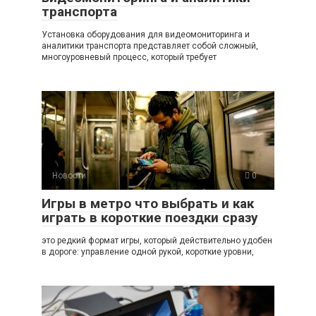
транспорта
Установка оборудования для видеомониторинга и
аналитики транспорта представляет собой сложный,
многоуровневый процесс, который требует
Новости
0
Игры в метро что выбрать и как
играть в короткие поездки сразу
это редкий формат игры, который действительно удобен
в дороге: управление одной рукой, короткие уровни,