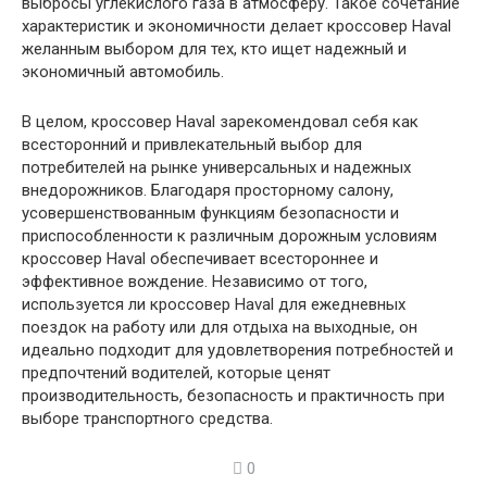
выбросы углекислого газа в атмосферу. Такое сочетание
характеристик и экономичности делает кроссовер Haval
желанным выбором для тех, кто ищет надежный и
экономичный автомобиль.
В целом, кроссовер Haval зарекомендовал себя как
всесторонний и привлекательный выбор для
потребителей на рынке универсальных и надежных
внедорожников. Благодаря просторному салону,
усовершенствованным функциям безопасности и
приспособленности к различным дорожным условиям
кроссовер Haval обеспечивает всестороннее и
эффективное вождение. Независимо от того,
используется ли кроссовер Haval для ежедневных
поездок на работу или для отдыха на выходные, он
идеально подходит для удовлетворения потребностей и
предпочтений водителей, которые ценят
производительность, безопасность и практичность при
выборе транспортного средства.
0