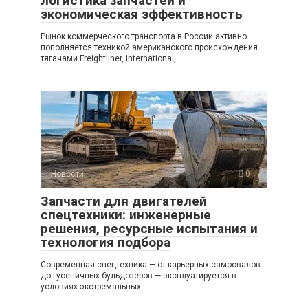
логистика запчастей и
экономическая эффективность
Рынок коммерческого транспорта в России активно
пополняется техникой американского происхождения —
тягачами Freightliner, International,
Новости
0
Запчасти для двигателей
спецтехники: инженерные
решения, ресурсные испытания и
технология подбора
Современная спецтехника — от карьерных самосвалов
до гусеничных бульдозеров — эксплуатируется в
условиях экстремальных