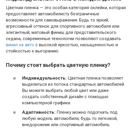
Цветная пленка — это особая категория оклейки, которая
предоставляет автомобилисту безграничные
возможности для самовыражения. Будь то яркий,
агрессивный оттенок для спортивного автомобиля или
элегантный, матовый финиш для представительского
седана, современные технологии позволяют создавать
винил на авто
с высокой яркостью, насыщенностью и
стойкостью к выгоранию.
Почему стоит выбрать цветную пленку?
Индивидуальность:
Цветная пленка позволяет
выделиться из потока стандартных автомобилей.
Вы можете выбрать любой цвет или даже
создать собственный дизайн с помощью
компьютерной графики.
Адаптивность:
Пленку можно подогнать под
любую модель автомобиля, будь то легковой,
внедорожник или спортивный автомобиль.