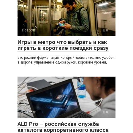
Новости
0
Игры в метро что выбрать и как
играть в короткие поездки сразу
это редкий формат игры, который действительно удобен
в дороге: управление одной рукой, короткие уровни,
Новости
0
ALD Pro – российская служба
каталога корпоративного класса