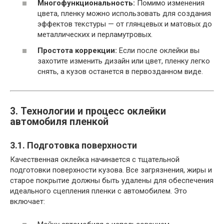
Многофункциональность:
Помимо изменения
цвета, пленку можно использовать для создания
эффектов текстуры — от глянцевых и матовых до
металлических и перламутровых.
Простота коррекции:
Если после оклейки вы
захотите изменить дизайн или цвет, пленку легко
снять, а кузов останется в первозданном виде.
3. Технологии и процесс оклейки
автомобиля пленкой
3.1. Подготовка поверхности
Качественная оклейка начинается с тщательной
подготовки поверхности кузова. Все загрязнения, жиры и
старое покрытие должны быть удалены для обеспечения
идеального сцепления пленки с автомобилем. Это
включает: