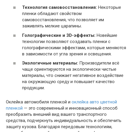
Технология самовосстановления:
Некоторые
пленки обладают свойством
самовосстановления, что позволяет им
заживлять мелкие царапины.
Голографические и 3D-эффекты:
Новейшие
технологии позволяют создавать пленки с
голографическими эффектами, которые меняются
в зависимости от угла зрения и освещения.
Экологичные материалы:
Производители всё
чаще ориентируются на экологически чистые
материалы, что снижает негативное воздействие
на окружающую среду и повышает качество
продукции.
Оклейка автомобиля пленкой и
оклейка авто цветной
пленкой
— это современный и инновационный способ
преобразить внешний вид вашего транспортного
средства, подчеркнуть индивидуальность и обеспечить
защиту кузова. Благодаря передовым технологиям,