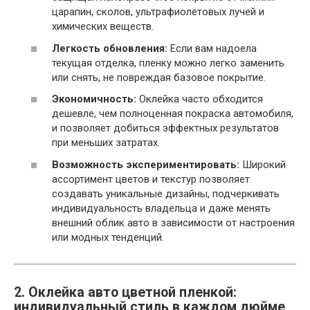
царапин, сколов, ультрафиолетовых лучей и
химических веществ.
Легкость обновления:
Если вам надоела
текущая отделка, пленку можно легко заменить
или снять, не повреждая базовое покрытие.
Экономичность:
Оклейка часто обходится
дешевле, чем полноценная покраска автомобиля,
и позволяет добиться эффектных результатов
при меньших затратах.
Возможность экспериментировать:
Широкий
ассортимент цветов и текстур позволяет
создавать уникальные дизайны, подчеркивать
индивидуальность владельца и даже менять
внешний облик авто в зависимости от настроения
или модных тенденций.
2. Оклейка авто цветной пленкой:
индивидуальный стиль в каждом дюйме