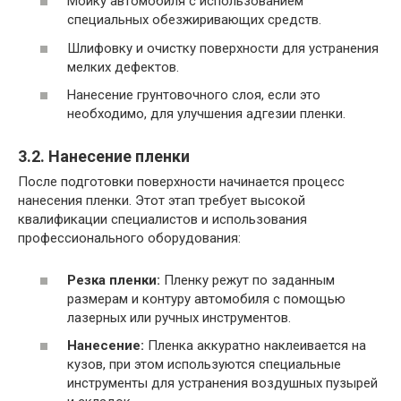
Мойку автомобиля с использованием
специальных обезжиривающих средств.
Шлифовку и очистку поверхности для устранения
мелких дефектов.
Нанесение грунтовочного слоя, если это
необходимо, для улучшения адгезии пленки.
3.2. Нанесение пленки
После подготовки поверхности начинается процесс
нанесения пленки. Этот этап требует высокой
квалификации специалистов и использования
профессионального оборудования:
Резка пленки:
Пленку режут по заданным
размерам и контуру автомобиля с помощью
лазерных или ручных инструментов.
Нанесение:
Пленка аккуратно наклеивается на
кузов, при этом используются специальные
инструменты для устранения воздушных пузырей