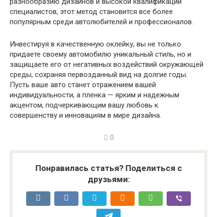
разнообразию дизайнов и высокой квалификации
специалистов, этот метод становится все более
популярным среди автолюбителей и профессионалов.
Инвестируя в качественную оклейку, вы не только
придаете своему автомобилю уникальный стиль, но и
защищаете его от негативных воздействий окружающей
среды, сохраняя первозданный вид на долгие годы.
Пусть ваше авто станет отражением вашей
индивидуальности, а пленка — ярким и надежным
акцентом, подчеркивающим вашу любовь к
совершенству и инновациям в мире дизайна.
0
Понравилась статья? Поделиться с
друзьями: