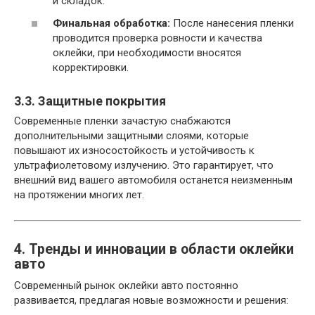
и складок.
Финальная обработка:
После нанесения пленки
проводится проверка ровности и качества
оклейки, при необходимости вносятся
корректировки.
3.3. Защитные покрытия
Современные пленки зачастую снабжаются
дополнительными защитными слоями, которые
повышают их износостойкость и устойчивость к
ультрафиолетовому излучению. Это гарантирует, что
внешний вид вашего автомобиля останется неизменным
на протяжении многих лет.
4. Тренды и инновации в области оклейки
авто
Современный рынок оклейки авто постоянно
развивается, предлагая новые возможности и решения: