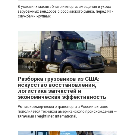
В условиях масштабного импортозамещения и ухода
зарубежных вендоров с российского рынка, перед ИТ-
службами крупных
Новости
0
Разборка грузовиков из США:
искусство восстановления,
логистика запчастей и
экономическая эффективность
Рынок коммерческого транспорта в России активно
пополняется техникой американского происхождения —
тягачами Freightliner, International,