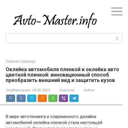
Перейти
к
контенту
Поиск:
Главная страница
Оклейка автомобиля пленкой и оклейка авто
цветной пленкой: инновационный способ
преобразить внешний вид и защитить кузов
Опубликовано:
05.02.2025
Новости
Author
В мире автотюнинга и современного дизайна
автомобилей оклейка пленкой стала настоящей