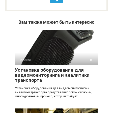
Вам также может быть интересно
Новости
0
Установка оборудования для
видеомониторинга и аналитики
транспорта
Установка оборудования для видеомониторинга и
аналитики транспорта представляет собой сложный,
многоуровневый процесс, который требует