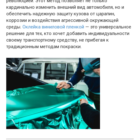
революцией. Этот метод позволяет не только
кардинально изменить внешний вид автомобиля, но и
обеспечить надежную защиту кузова от царапин,
коррозии и воздействия агрессивной окружающей
среды.
Оклейка виниловой пленкой
— это универсальное
решение для тех, кто хочет добавить индивидуальности
своему транспортному средству, не прибегая к
традиционным методам покраски.