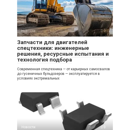
Новости
0
Запчасти для двигателей
спецтехники: инженерные
решения, ресурсные испытания и
технология подбора
Современная спецтехника — от карьерных самосвалов
до гусеничных бульдозеров — эксплуатируется в
условиях экстремальных
Новости
0