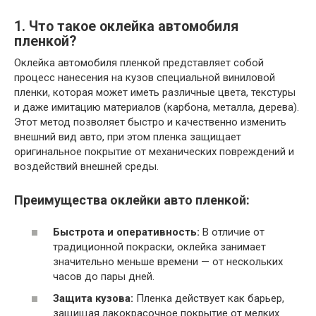
1. Что такое оклейка автомобиля
пленкой?
Оклейка автомобиля пленкой представляет собой
процесс нанесения на кузов специальной виниловой
пленки, которая может иметь различные цвета, текстуры
и даже имитацию материалов (карбона, металла, дерева).
Этот метод позволяет быстро и качественно изменить
внешний вид авто, при этом пленка защищает
оригинальное покрытие от механических повреждений и
воздействий внешней среды.
Преимущества оклейки авто пленкой:
Быстрота и оперативность:
В отличие от
традиционной покраски, оклейка занимает
значительно меньше времени — от нескольких
часов до пары дней.
Защита кузова:
Пленка действует как барьер,
защищая лакокрасочное покрытие от мелких