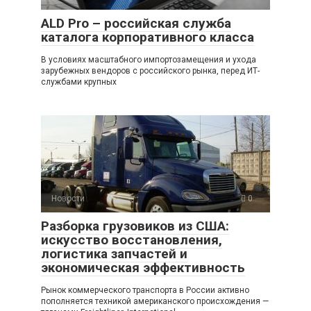
ALD Pro – российская служба
каталога корпоративного класса
В условиях масштабного импортозамещения и ухода
зарубежных вендоров с российского рынка, перед ИТ-
службами крупных
Новости
0
Разборка грузовиков из США:
искусство восстановления,
логистика запчастей и
экономическая эффективность
Рынок коммерческого транспорта в России активно
пополняется техникой американского происхождения —