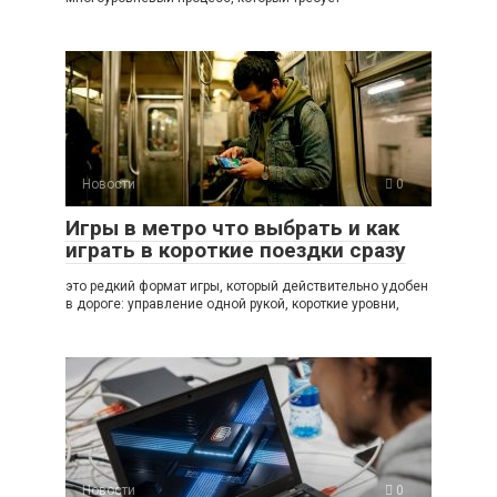
Новости
0
Игры в метро что выбрать и как
играть в короткие поездки сразу
это редкий формат игры, который действительно удобен
в дороге: управление одной рукой, короткие уровни,
Новости
0