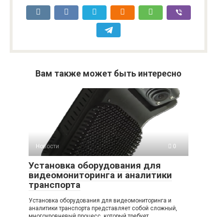
Вам также может быть интересно
Новости
0
Установка оборудования для
видеомониторинга и аналитики
транспорта
Установка оборудования для видеомониторинга и
аналитики транспорта представляет собой сложный,
многоуровневый процесс, который требует