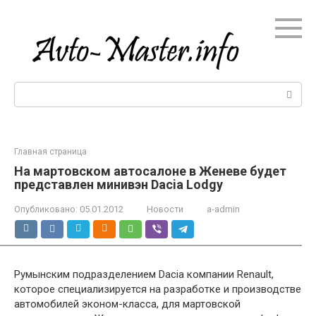
Перейти
к
контенту
Поиск:
Главная страница
На мартовском автосалоне в Женеве будет
представлен минивэн Dacia Lodgy
Опубликовано:
05.01.2012
Новости
a-admin
Румынским подразделением Dacia компании Renault,
которое специализируется на разработке и производстве
автомобилей эконом-класса, для мартовской