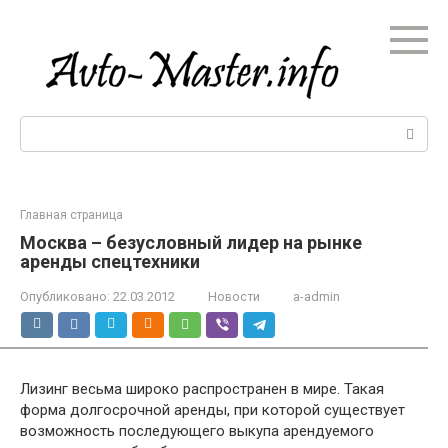
Перейти
к
контенту
Поиск:
Главная страница
Москва – безусловный лидер на рынке
аренды спецтехники
Опубликовано:
22.03.2012
Новости
a-admin
Лизинг весьма широко распространен в мире. Такая
форма долгосрочной аренды, при которой существует
возможность последующего выкупа арендуемого