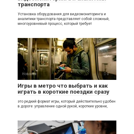
транспорта
Установка оборудования для видеомониторинга и
аналитики транспорта представляет собой сложный,
многоуровневый процесс, который требует
Новости
0
Игры в метро что выбрать и как
играть в короткие поездки сразу
это редкий формат игры, который действительно удобен
в дороге: управление одной рукой, короткие уровни,