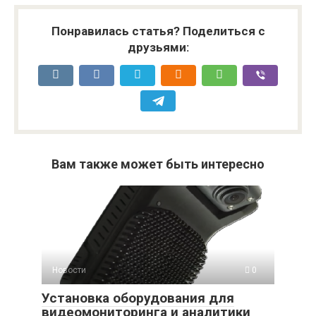
Понравилась статья? Поделиться с
друзьями:
Вам также может быть интересно
Новости
0
Установка оборудования для
видеомониторинга и аналитики