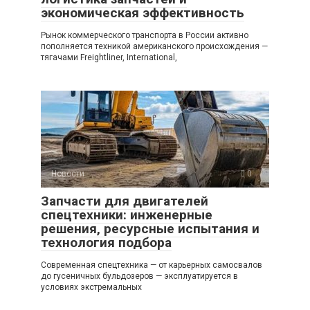
экономическая эффективность
Рынок коммерческого транспорта в России активно
пополняется техникой американского происхождения —
тягачами Freightliner, International,
Новости
0
Запчасти для двигателей
спецтехники: инженерные
решения, ресурсные испытания и
технология подбора
Современная спецтехника — от карьерных самосвалов
до гусеничных бульдозеров — эксплуатируется в
условиях экстремальных