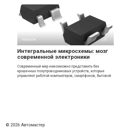
Новости
0
Интегральные микросхемы: мозг
современной электроники
Современный мир невозможно представить без
крошечных полупроводниковых устройств, которые
управляют работой компьютеров, смартфонов, бытовой
© 2026 Автомастер