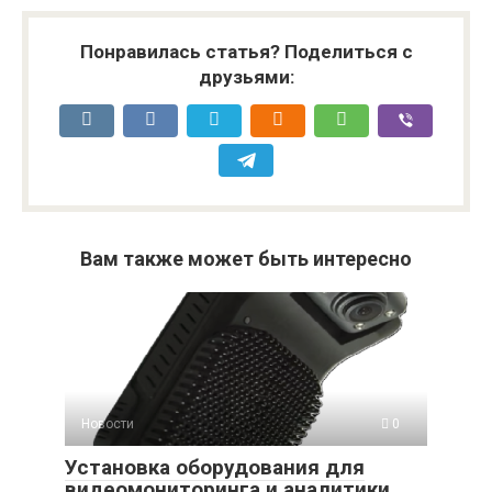
Понравилась статья? Поделиться с
друзьями:
Вам также может быть интересно
Новости
0
Установка оборудования для
видеомониторинга и аналитики