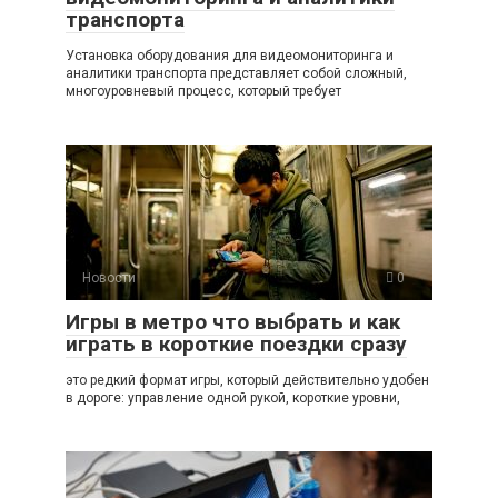
транспорта
Установка оборудования для видеомониторинга и
аналитики транспорта представляет собой сложный,
многоуровневый процесс, который требует
Новости
0
Игры в метро что выбрать и как
играть в короткие поездки сразу
это редкий формат игры, который действительно удобен
в дороге: управление одной рукой, короткие уровни,