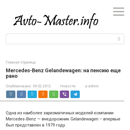
Перейти
к
контенту
Поиск:
Главная страница
Mercedes-Benz Gelandewagen: на пенсию еще
рано
Опубликовано:
09.02.2012
Новости
a-admin
Одна из наиболее харизматичных моделей компании
Mercedes-Benz — внедорожник Gelandewagen – впервые
был представлен в 1979 году.