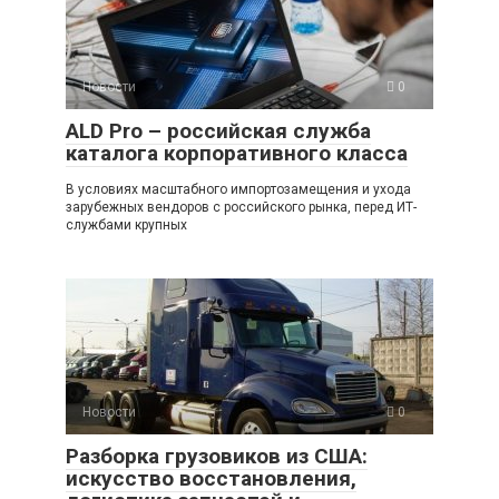
Новости
0
ALD Pro – российская служба
каталога корпоративного класса
В условиях масштабного импортозамещения и ухода
зарубежных вендоров с российского рынка, перед ИТ-
службами крупных
Новости
0
Разборка грузовиков из США:
искусство восстановления,