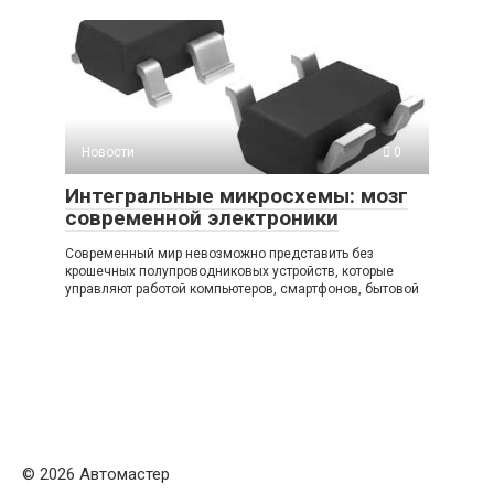
Новости
0
Интегральные микросхемы: мозг
современной электроники
Современный мир невозможно представить без
крошечных полупроводниковых устройств, которые
управляют работой компьютеров, смартфонов, бытовой
© 2026 Автомастер