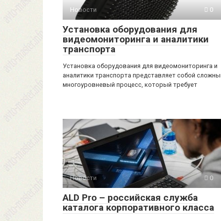
Новости
0
Установка оборудования для
видеомониторинга и аналитики
транспорта
Установка оборудования для видеомониторинга и
аналитики транспорта представляет собой сложны
многоуровневый процесс, который требует
Новости
0
ALD Pro – российская служба
каталога корпоративного класса