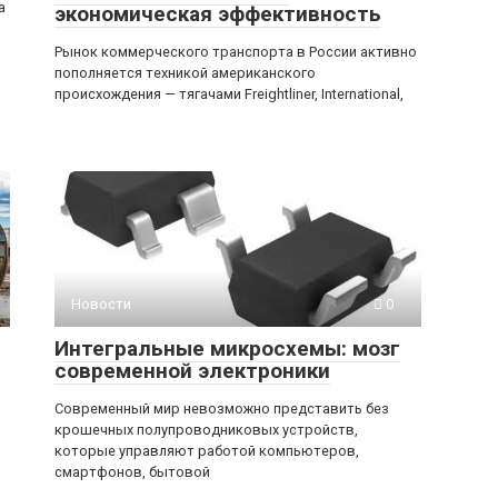
а
экономическая эффективность
Рынок коммерческого транспорта в России активно
пополняется техникой американского
происхождения — тягачами Freightliner, International,
Новости
0
Интегральные микросхемы: мозг
современной электроники
Современный мир невозможно представить без
крошечных полупроводниковых устройств,
которые управляют работой компьютеров,
смартфонов, бытовой