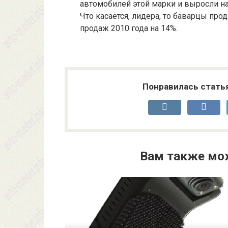
автомобилей этой марки и выросли на
Что касается, лидера, то баварцы про
продаж 2010 года на 14%.
Понравилась стать
Вам также мо