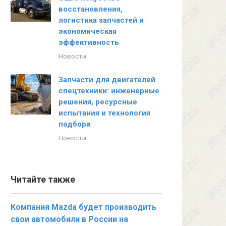
восстановления,
логистика запчастей и
экономическая
эффективность
Новости
Запчасти для двигателей
спецтехники: инженерные
решения, ресурсные
испытания и технология
подбора
Новости
Читайте также
Компания Mazda будет производить
свои автомобили в России на