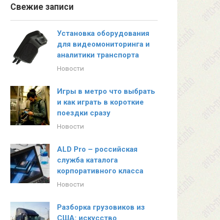
Свежие записи
Установка оборудования
для видеомониторинга и
аналитики транспорта
Новости
Игры в метро что выбрать
и как играть в короткие
поездки сразу
Новости
ALD Pro – российская
служба каталога
корпоративного класса
Новости
Разборка грузовиков из
США: искусство