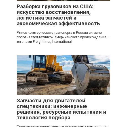
Разборка грузовиков из США:
искусство восстановления,
логистика запчастей и
экономическая эффективность
Рынок коммерческого транспорта в России активно
пополняется техникой американского происхождения —
тягачами Freightliner, International,
Новости
0
Запчасти для двигателей
спецтехники: инженерные
решения, ресурсные испытания и
технология подбора
Современная спецтехника — от карьерных самосвалов