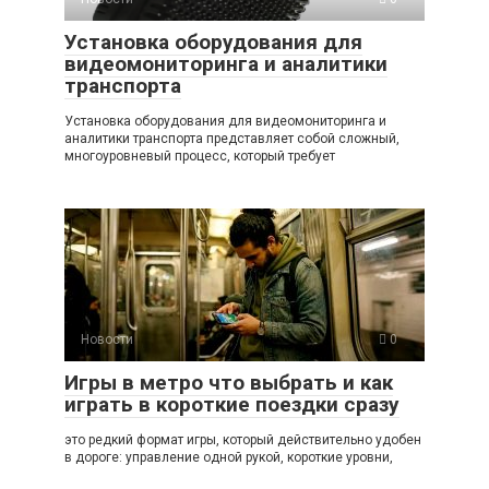
Установка оборудования для
видеомониторинга и аналитики
транспорта
Установка оборудования для видеомониторинга и
аналитики транспорта представляет собой сложный,
многоуровневый процесс, который требует
Новости
0
Игры в метро что выбрать и как
играть в короткие поездки сразу
это редкий формат игры, который действительно удобен
в дороге: управление одной рукой, короткие уровни,