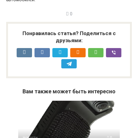
0
Понравилась статья? Поделиться с
друзьями:
Вам также может быть интересно
Новости
0