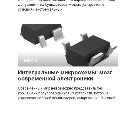
до гусеничных бульдозеров — эксплуатируется в
условиях экстремальных
Новости
0
Интегральные микросхемы: мозг
современной электроники
Современный мир невозможно представить без
крошечных полупроводниковых устройств, которые
управляют работой компьютеров, смартфонов, бытовой