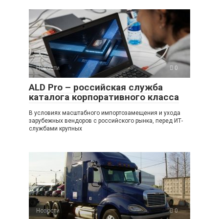
Новости
0
ALD Pro – российская служба
каталога корпоративного класса
В условиях масштабного импортозамещения и ухода
зарубежных вендоров с российского рынка, перед ИТ-
службами крупных
Новости
0