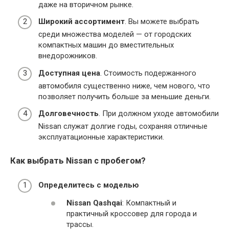
даже на вторичном рынке.
Широкий ассортимент
. Вы можете выбрать
среди множества моделей — от городских
компактных машин до вместительных
внедорожников.
Доступная цена
. Стоимость подержанного
автомобиля существенно ниже, чем нового, что
позволяет получить больше за меньшие деньги.
Долговечность
. При должном уходе автомобили
Nissan служат долгие годы, сохраняя отличные
эксплуатационные характеристики.
Как выбрать Nissan с пробегом?
Определитесь с моделью
Nissan Qashqai
: Компактный и
практичный кроссовер для города и
трассы.