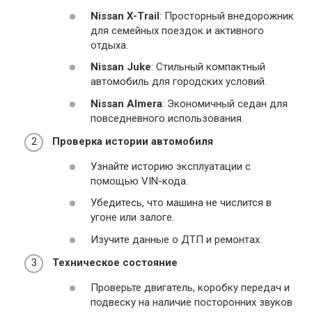
Nissan X-Trail
: Просторный внедорожник
для семейных поездок и активного
отдыха.
Nissan Juke
: Стильный компактный
автомобиль для городских условий.
Nissan Almera
: Экономичный седан для
повседневного использования.
Проверка истории автомобиля
Узнайте историю эксплуатации с
помощью VIN-кода.
Убедитесь, что машина не числится в
угоне или залоге.
Изучите данные о ДТП и ремонтах.
Техническое состояние
Проверьте двигатель, коробку передач и
подвеску на наличие посторонних звуков