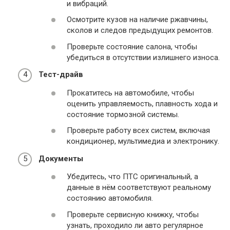
и вибраций.
Осмотрите кузов на наличие ржавчины,
сколов и следов предыдущих ремонтов.
Проверьте состояние салона, чтобы
убедиться в отсутствии излишнего износа.
Тест-драйв
Прокатитесь на автомобиле, чтобы
оценить управляемость, плавность хода и
состояние тормозной системы.
Проверьте работу всех систем, включая
кондиционер, мультимедиа и электронику.
Документы
Убедитесь, что ПТС оригинальный, а
данные в нём соответствуют реальному
состоянию автомобиля.
Проверьте сервисную книжку, чтобы
узнать, проходило ли авто регулярное