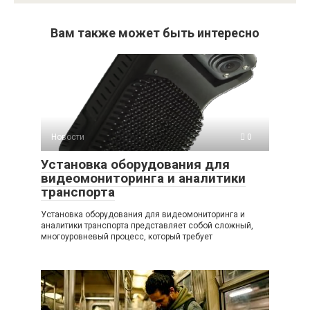
Вам также может быть интересно
Новости
0
Установка оборудования для
видеомониторинга и аналитики
транспорта
Установка оборудования для видеомониторинга и
аналитики транспорта представляет собой сложный,
многоуровневый процесс, который требует