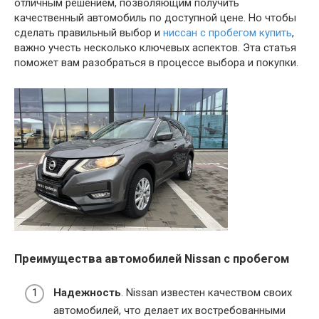
отличным решением, позволяющим получить
качественный автомобиль по доступной цене. Но чтобы
сделать правильный выбор и
ниссан с пробегом купить
,
важно учесть несколько ключевых аспектов. Эта статья
поможет вам разобраться в процессе выбора и покупки.
Преимущества автомобилей Nissan с пробегом
Надежность
. Nissan известен качеством своих
автомобилей, что делает их востребованными