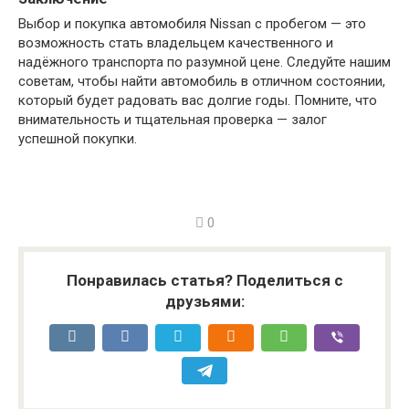
Выбор и покупка автомобиля Nissan с пробегом — это
возможность стать владельцем качественного и
надёжного транспорта по разумной цене. Следуйте нашим
советам, чтобы найти автомобиль в отличном состоянии,
который будет радовать вас долгие годы. Помните, что
внимательность и тщательная проверка — залог
успешной покупки.
0
Понравилась статья? Поделиться с
друзьями: