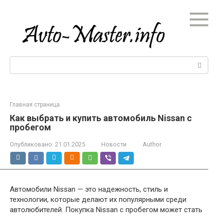
Перейти
к
контенту
Поиск:
Главная страница
Как выбрать и купить автомобиль Nissan с
пробегом
Опубликовано:
21.01.2025
Новости
Author
Автомобили Nissan — это надежность, стиль и
технологии, которые делают их популярными среди
автолюбителей. Покупка Nissan с пробегом может стать