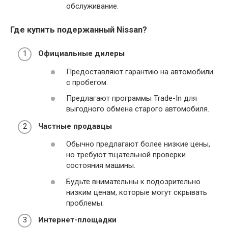
обслуживание.
Где купить подержанный Nissan?
Официальные дилеры
Предоставляют гарантию на автомобили
с пробегом.
Предлагают программы Trade-In для
выгодного обмена старого автомобиля.
Частные продавцы
Обычно предлагают более низкие цены,
но требуют тщательной проверки
состояния машины.
Будьте внимательны к подозрительно
низким ценам, которые могут скрывать
проблемы.
Интернет-площадки