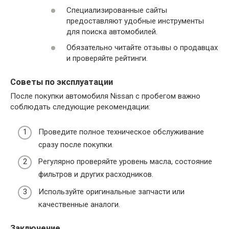
Специализированные сайты
предоставляют удобные инструменты
для поиска автомобилей.
Обязательно читайте отзывы о продавцах
и проверяйте рейтинги.
Советы по эксплуатации
После покупки автомобиля Nissan с пробегом важно
соблюдать следующие рекомендации:
Проведите полное техническое обслуживание
сразу после покупки.
Регулярно проверяйте уровень масла, состояние
фильтров и других расходников.
Используйте оригинальные запчасти или
качественные аналоги.
Заключение