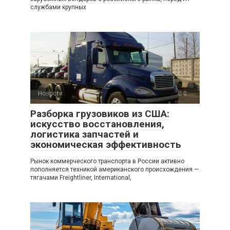
службами крупных
Новости
0
Разборка грузовиков из США:
искусство восстановления,
логистика запчастей и
экономическая эффективность
Рынок коммерческого транспорта в России активно
пополняется техникой американского происхождения —
тягачами Freightliner, International,