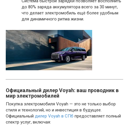
Система быстрой зарядки позволяет восполнить
до 80% заряда аккумулятора всего за 30 минут,
что делает электромобиль ещё более удобным
для динамичного ритма жизни.
Официальный дилер Voyah: ваш проводник в
мир электромобилей
Покупка электромобиля Voyah — это не только выбор
стиля и технологий, но и инвестиция в будущее.
Официальный
дилер Voyah в СПб
предоставляет полный
спектр услуг, включая: