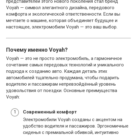
представителей этого нового поколения стал бренд
Voyah — символ элегантного дизайна, передового
комфорта и экологической ответственности. Если вы
мечтаете о машине, которая объединяет будущее и
настоящее, электромобили Voyah — это ваш выбор.
Почему именно Voyah?
Voyah — это не просто электромобиль, а гармоничное
сочетание самых передовых технологий и уникального
подхода к созданию авто. Каждая деталь этих
автомобилей тщательно продумана, чтобы подарить
водителю и пассажирам непревзойдённый уровень
удовольствия от поездки. Основные преимущества
Voyah:
Современный комфорт
Электромобили Voyah созданы с акцентом на
удобство водителя и пассажиров. Эргономичные
сиденья с премиальной обивкой, интуитивно