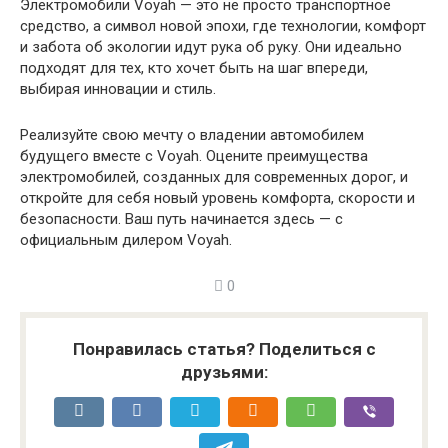
Электромобили Voyah — это не просто транспортное
средство, а символ новой эпохи, где технологии, комфорт
и забота об экологии идут рука об руку. Они идеально
подходят для тех, кто хочет быть на шаг впереди,
выбирая инновации и стиль.
Реализуйте свою мечту о владении автомобилем
будущего вместе с Voyah. Оцените преимущества
электромобилей, созданных для современных дорог, и
откройте для себя новый уровень комфорта, скорости и
безопасности. Ваш путь начинается здесь — с
официальным дилером Voyah.
0
Понравилась статья? Поделиться с
друзьями: