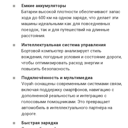
Емкие аккумуляторы
Батареи высокой плотности обеспечивают запас
хода до 600 км на одном заряде, что делает эти
машины идеальными как для повседневных
поездок, так и для путешествий на длинные
расстояния.
Интеллектуальная система управления
Бортовой компьютер анализирует стиль
вождения, погодные условия и состояние дороги,
чтобы оптимизировать расход энергии и
повысить безопасность.
Подключённость и мультимедиа
Voyah оснащены современными системами связи,
включая поддержку смартфонов, навигацию с
дополненной реальностью и интеграцию с
голосовыми помощниками. Это превращает
автомобиль в интеллектуального партнёра на
дороге.
Быстрая зарядка