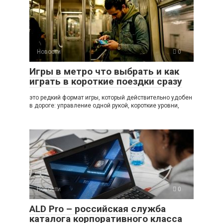
Новости
0
Игры в метро что выбрать и как
играть в короткие поездки сразу
это редкий формат игры, который действительно удобен
в дороге: управление одной рукой, короткие уровни,
Новости
0
ALD Pro – российская служба
каталога корпоративного класса