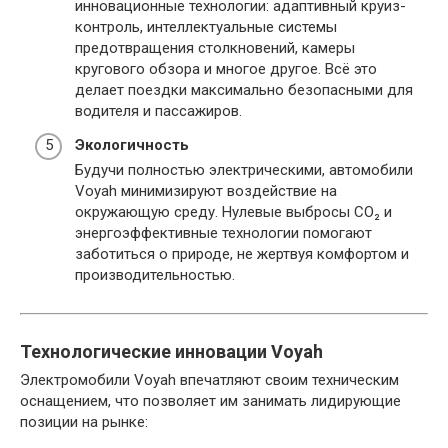
инновационные технологии: адаптивный круиз-
контроль, интеллектуальные системы
предотвращения столкновений, камеры
кругового обзора и многое другое. Всё это
делает поездки максимально безопасными для
водителя и пассажиров.
Экологичность
Будучи полностью электрическими, автомобили
Voyah минимизируют воздействие на
окружающую среду. Нулевые выбросы CO₂ и
энергоэффективные технологии помогают
заботиться о природе, не жертвуя комфортом и
производительностью.
Технологические инновации Voyah
Электромобили Voyah впечатляют своим техническим
оснащением, что позволяет им занимать лидирующие
позиции на рынке: