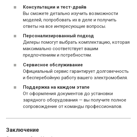
Консультации и тест-драйв
Вы сможете детально изучить возможности
моделей, попробовать их в деле и получить
ответы на все интересующие вопросы.
Персонализированный подход
Дилеры помогут выбрать комплектацию, которая
максимально соответствует вашим
предпочтениям и потребностям.
Сервисное обслуживание
Официальный сервис гарантирует долговечность
и бесперебойную работу вашего электромобиля.
Поддержка на каждом этапе
От оформления документов до установки
зарядного оборудования — вы получите полное
сопровождение от команды профессионалов.
Заключение