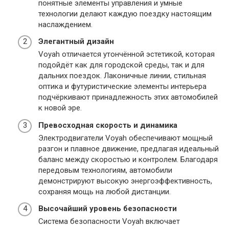
понятные элементы управления и умные
технологии делают каждую поездку настоящим
наслаждением.
Элегантный дизайн
Voyah отличается утончённой эстетикой, которая
подойдёт как для городской среды, так и для
дальних поездок. Лаконичные линии, стильная
оптика и футуристические элементы интерьера
подчёркивают принадлежность этих автомобилей
к новой эре.
Превосходная скорость и динамика
Электродвигатели Voyah обеспечивают мощный
разгон и плавное движение, предлагая идеальный
баланс между скоростью и контролем. Благодаря
передовым технологиям, автомобили
демонстрируют высокую энергоэффективность,
сохраняя мощь на любой дистанции.
Высочайший уровень безопасности
Система безопасности Voyah включает