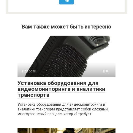
Вам также может быть интересно
Новости
0
Установка оборудования для
видеомониторинга и аналитики
транспорта
Установка оборудования для видеомониторинга и
аналитики транспорта представляет собой сложный,
многоуровневый процесс, который требует