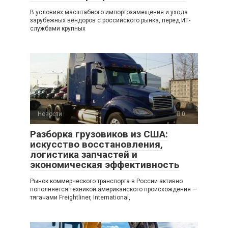
В условиях масштабного импортозамещения и ухода
зарубежных вендоров с российского рынка, перед ИТ-
службами крупных
Новости
0
Разборка грузовиков из США:
искусство восстановления,
логистика запчастей и
экономическая эффективность
Рынок коммерческого транспорта в России активно
пополняется техникой американского происхождения —
тягачами Freightliner, International,