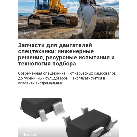
Новости
0
Запчасти для двигателей
спецтехники: инженерные
решения, ресурсные испытания и
технология подбора
Современная спецтехника — от карьерных самосвалов
до гусеничных бульдозеров — эксплуатируется в
условиях экстремальных
Новости
0