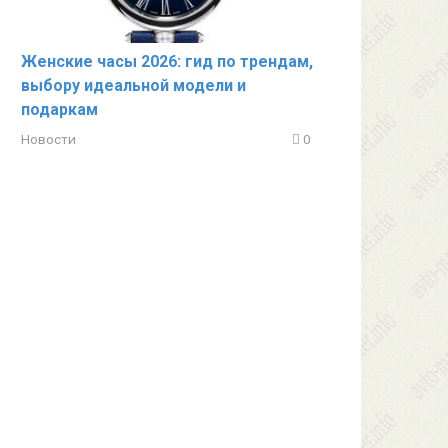
Женские часы 2026: гид по трендам,
выбору идеальной модели и
подаркам
Новости
0