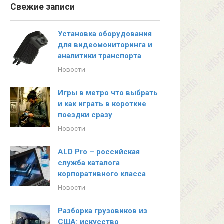
Свежие записи
Установка оборудования
для видеомониторинга и
аналитики транспорта
Новости
Игры в метро что выбрать
и как играть в короткие
поездки сразу
Новости
ALD Pro – российская
служба каталога
корпоративного класса
Новости
Разборка грузовиков из
США: искусство