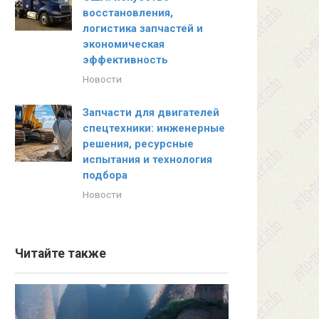
восстановления,
логистика запчастей и
экономическая
эффективность
Новости
Запчасти для двигателей
спецтехники: инженерные
решения, ресурсные
испытания и технология
подбора
Новости
Читайте также