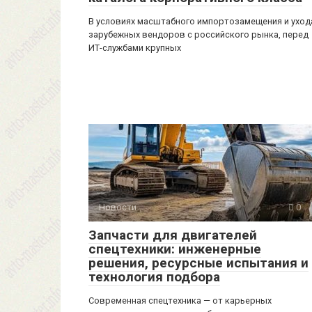
В условиях масштабного импортозамещения и уход
зарубежных вендоров с российского рынка, перед
ИТ-службами крупных
Новости
0
Запчасти для двигателей
спецтехники: инженерные
решения, ресурсные испытания и
технология подбора
Современная спецтехника — от карьерных