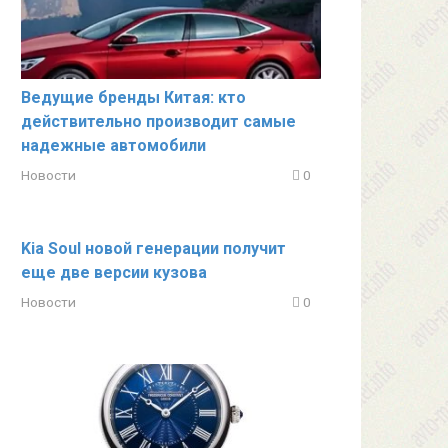
Ведущие бренды Китая: кто
действительно производит самые
надежные автомобили
Новости
0
Kia Soul новой генерации получит
еще две версии кузова
Новости
0