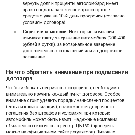
вернуть долг и проценты автоломбард имеет
право продать заложенное транспортное
средство уже на 10-й день просрочки (согласно
условиям договора).
Скрытые комиссии:
Некоторые компании
взимают плату за хранение автомобиля (200-400
рублей в сутки), за нотариальное заверение
дополнительных соглашений или за досрочное
погашение.
На что обратить внимание при подписании
договора
Чтобы избежать неприятных сюрпризов, необходимо
внимательно изучить каждый пункт договора. Особое
внимание стоит уделить порядку начисления процентов
(есть ли капитализация), возможности досрочного
погашения без штрафов и условиям, при которых
автомобиль может быть изъят. Надежные компании
обязательно включены в реестр ЦБ РФ (проверить
можно на официальном сайте регулятора). Типовые