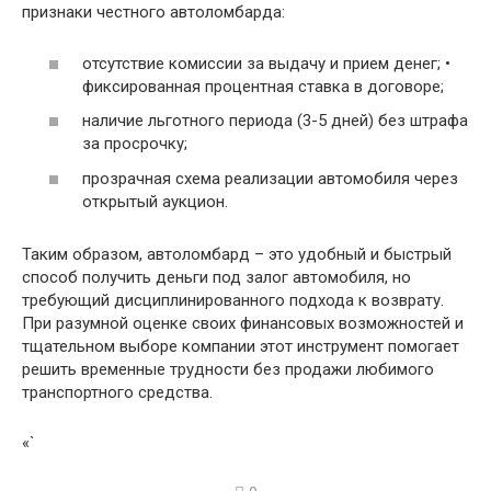
признаки честного автоломбарда:
отсутствие комиссии за выдачу и прием денег; •
фиксированная процентная ставка в договоре;
наличие льготного периода (3-5 дней) без штрафа
за просрочку;
прозрачная схема реализации автомобиля через
открытый аукцион.
Таким образом, автоломбард – это удобный и быстрый
способ получить деньги под залог автомобиля, но
требующий дисциплинированного подхода к возврату.
При разумной оценке своих финансовых возможностей и
тщательном выборе компании этот инструмент помогает
решить временные трудности без продажи любимого
транспортного средства.
«`