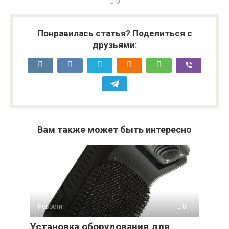
0
Понравилась статья? Поделиться с
друзьями:
Вам также может быть интересно
Новости
0
Установка оборудования для