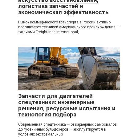
логистика запчастей и
экономическая эффективность
Рынок коммерческого транспорта в России активно
пополняется техникой американского происхождения —
тягачами Freightliner, International,
Новости
0
Запчасти для двигателей
спецтехники: инженерные
решения, ресурсные испытания и
технология подбора
Современная спецтехника — от карьерных самосвалов
до гусеничных бульдозеров — эксплуатируется в
условиях экстремальных