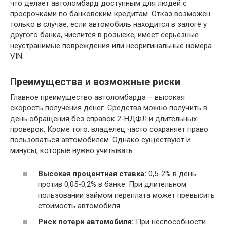
что делает автоломбард доступным для людей с
просрочками по банковским кредитам. Отказ возможен
только в случае, если автомобиль находится в залоге у
другого банка, числится в розыске, имеет серьезные
неустранимые повреждения или неоригинальные номера
VIN.
Преимущества и возможные риски
Главное преимущество автоломбарда – высокая
скорость получения денег. Средства можно получить в
день обращения без справок 2-НДФЛ и длительных
проверок. Кроме того, владелец часто сохраняет право
пользоваться автомобилем. Однако существуют и
минусы, которые нужно учитывать.
Высокая процентная ставка:
0,5-2% в день
против 0,05-0,2% в банке. При длительном
пользовании займом переплата может превысить
стоимость автомобиля.
Риск потери автомобиля:
При неспособности