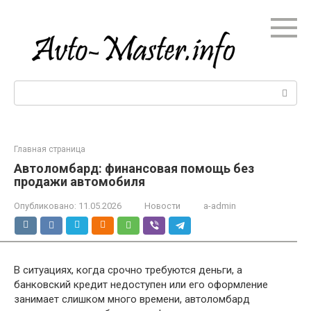
Перейти
к
контенту
Поиск:
Главная страница
Автоломбард: финансовая помощь без
продажи автомобиля
Опубликовано:
11.05.2026
Новости
a-admin
В ситуациях, когда срочно требуются деньги, а
банковский кредит недоступен или его оформление
занимает слишком много времени, автоломбард