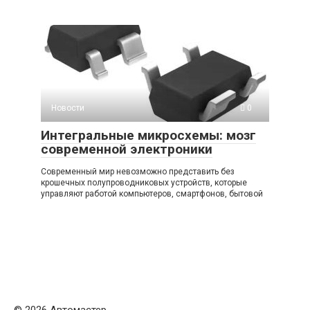
Новости
0
Интегральные микросхемы: мозг
современной электроники
Современный мир невозможно представить без
крошечных полупроводниковых устройств, которые
управляют работой компьютеров, смартфонов, бытовой
© 2026 Автомастер