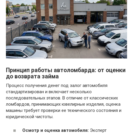
Принцип работы автоломбарда: от оценки
до возврата займа
Процесс получения денег под залог автомобиля
стандартизирован и включает несколько
последовательных этапов. В отличие от классических
ломбардов, принимающих ювелирные изделия, оценка
машины требует проверки ее технического состояния и
юридической чистоты.
Осмотр и оценка автомобиля:
Эксперт