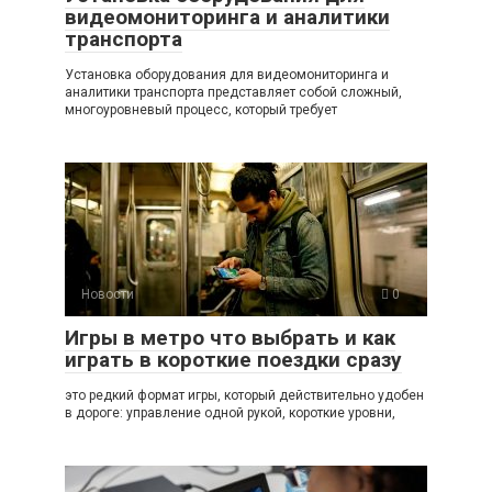
видеомониторинга и аналитики
транспорта
Установка оборудования для видеомониторинга и
аналитики транспорта представляет собой сложный,
многоуровневый процесс, который требует
Новости
0
Игры в метро что выбрать и как
играть в короткие поездки сразу
это редкий формат игры, который действительно удобен
в дороге: управление одной рукой, короткие уровни,