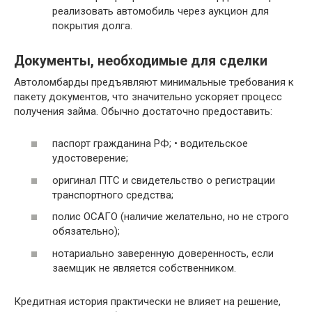
реализовать автомобиль через аукцион для
покрытия долга.
Документы, необходимые для сделки
Автоломбарды предъявляют минимальные требования к
пакету документов, что значительно ускоряет процесс
получения займа. Обычно достаточно предоставить:
паспорт гражданина РФ; • водительское
удостоверение;
оригинал ПТС и свидетельство о регистрации
транспортного средства;
полис ОСАГО (наличие желательно, но не строго
обязательно);
нотариально заверенную доверенность, если
заемщик не является собственником.
Кредитная история практически не влияет на решение,