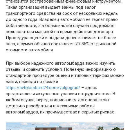
становится востребованным финансовым инструментом.
Такая организация выдает займы под залог
транспортного средства на срок от нескольких недель
до одного года. Владелец автомобиля не теряет право
собственности, а в большинстве случаев продолжает
пользоваться машиной на время действия договора.
Процедура оценки и выдачи денег занимает не более
часа, а сумма обычно составляет 70-85% от рыночной
стоимости автомобиля.
При выборе надежного автоломбарда важно изучить
отзывы и сравнить условия. Полезную информацию о
стандартной процедуре оценки и типовых тарифах можно
найти, перейдя по ссылке
https://avtolombard24.com/volgograd/
– здесь
представлены актуальные условия сотрудничества. В
любом случае, перед подписанием договора стоит
детально разобраться в механизме работы
автоломбардов, их преимуществах и скрытых рисках.