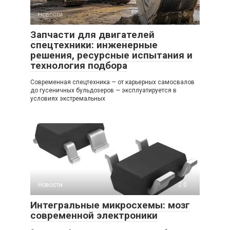
Новости
0
Запчасти для двигателей
спецтехники: инженерные
решения, ресурсные испытания и
технология подбора
Современная спецтехника — от карьерных самосвалов
до гусеничных бульдозеров — эксплуатируется в
условиях экстремальных
Новости
0
Интегральные микросхемы: мозг
современной электроники