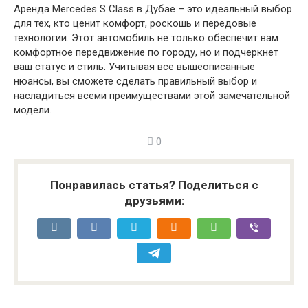
Аренда Mercedes S Class в Дубае – это идеальный выбор
для тех, кто ценит комфорт, роскошь и передовые
технологии. Этот автомобиль не только обеспечит вам
комфортное передвижение по городу, но и подчеркнет
ваш статус и стиль. Учитывая все вышеописанные
нюансы, вы сможете сделать правильный выбор и
насладиться всеми преимуществами этой замечательной
модели.
0
Понравилась статья? Поделиться с
друзьями: