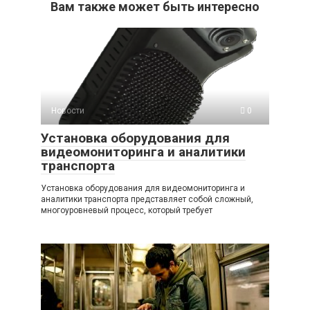
Вам также может быть интересно
Новости
0
Установка оборудования для
видеомониторинга и аналитики
транспорта
Установка оборудования для видеомониторинга и
аналитики транспорта представляет собой сложный,
многоуровневый процесс, который требует