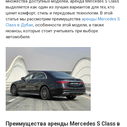
множества доступных моделей, аренда Mercedes S Class
выделяется как один из лучших вариантов для тех, кто
ценит комфорт, стиль и передовые технологии. В этой
статье мы рассмотрим преимущества
аренды Mercedes S
Class в Дубае
, особенности этой модели, а также
нюансы, которые стоит учитывать при выборе
автомобиля.
Преимущества аренды Mercedes S Class в