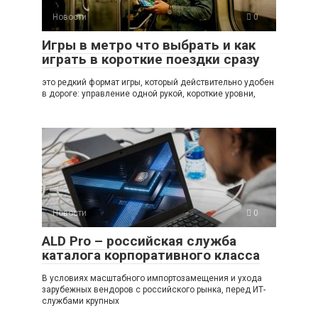
Новости
0
Игры в метро что выбрать и как
играть в короткие поездки сразу
это редкий формат игры, который действительно удобен
в дороге: управление одной рукой, короткие уровни,
Новости
0
ALD Pro – российская служба
каталога корпоративного класса
В условиях масштабного импортозамещения и ухода
зарубежных вендоров с российского рынка, перед ИТ-
службами крупных