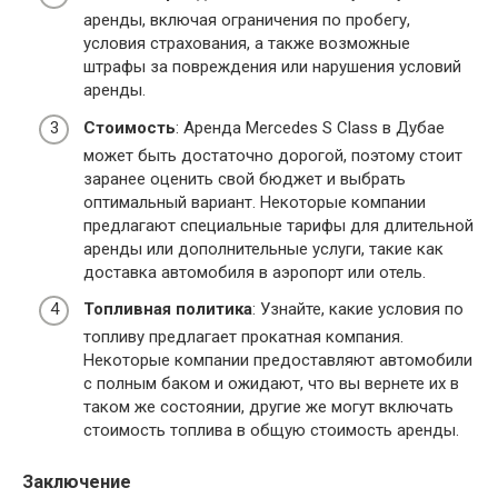
аренды, включая ограничения по пробегу,
условия страхования, а также возможные
штрафы за повреждения или нарушения условий
аренды.
Стоимость
: Аренда Mercedes S Class в Дубае
может быть достаточно дорогой, поэтому стоит
заранее оценить свой бюджет и выбрать
оптимальный вариант. Некоторые компании
предлагают специальные тарифы для длительной
аренды или дополнительные услуги, такие как
доставка автомобиля в аэропорт или отель.
Топливная политика
: Узнайте, какие условия по
топливу предлагает прокатная компания.
Некоторые компании предоставляют автомобили
с полным баком и ожидают, что вы вернете их в
таком же состоянии, другие же могут включать
стоимость топлива в общую стоимость аренды.
Заключение