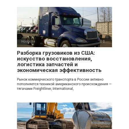
Новости
0
Разборка грузовиков из США:
искусство восстановления,
логистика запчастей и
экономическая эффективность
Рынок коммерческого транспорта в России активно
пополняется техникой американского происхождения —
тягачами Freightliner, International,