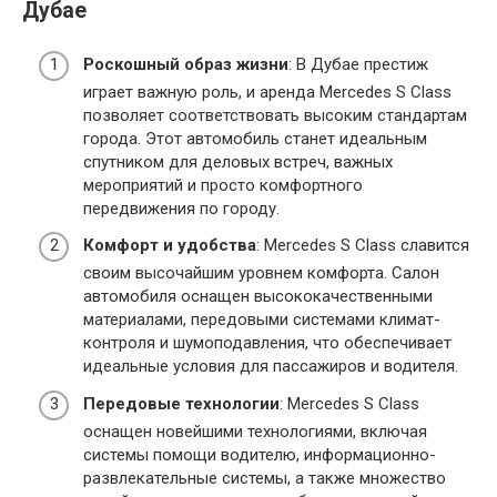
Дубае
Роскошный образ жизни
: В Дубае престиж
играет важную роль, и аренда Mercedes S Class
позволяет соответствовать высоким стандартам
города. Этот автомобиль станет идеальным
спутником для деловых встреч, важных
мероприятий и просто комфортного
передвижения по городу.
Комфорт и удобства
: Mercedes S Class славится
своим высочайшим уровнем комфорта. Салон
автомобиля оснащен высококачественными
материалами, передовыми системами климат-
контроля и шумоподавления, что обеспечивает
идеальные условия для пассажиров и водителя.
Передовые технологии
: Mercedes S Class
оснащен новейшими технологиями, включая
системы помощи водителю, информационно-
развлекательные системы, а также множество