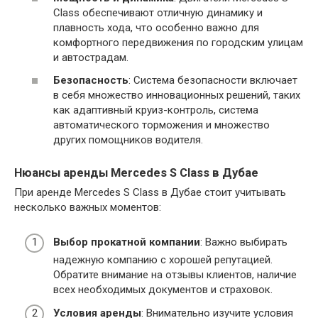
Class обеспечивают отличную динамику и
плавность хода, что особенно важно для
комфортного передвижения по городским улицам
и автострадам.
Безопасность
: Система безопасности включает
в себя множество инновационных решений, таких
как адаптивный круиз-контроль, система
автоматического торможения и множество
других помощников водителя.
Нюансы аренды Mercedes S Class в Дубае
При аренде Mercedes S Class в Дубае стоит учитывать
несколько важных моментов:
Выбор прокатной компании
: Важно выбирать
надежную компанию с хорошей репутацией.
Обратите внимание на отзывы клиентов, наличие
всех необходимых документов и страховок.
Условия аренды
: Внимательно изучите условия